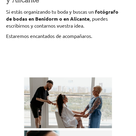
Si estás organizando tu boda y buscas un
fotógrafo
de bodas en Benidorm o en Alicante
, puedes
escribirnos y contarnos vuestra idea.
Estaremos encantados de acompañaros.