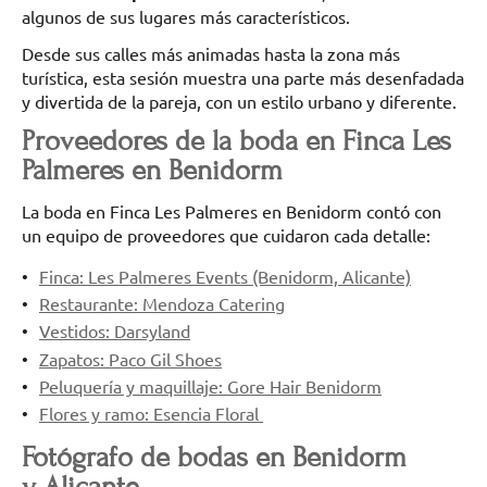
algunos de sus lugares más característicos.
Desde sus calles más animadas hasta la zona más
turística, esta sesión muestra una parte más desenfadada
y divertida de la pareja, con un estilo urbano y diferente.
Proveedores de la boda en Finca Les
Palmeres en Benidorm
La boda en Finca Les Palmeres en Benidorm contó con
un equipo de proveedores que cuidaron cada detalle:
Finca: Les Palmeres Events (Benidorm, Alicante)
Restaurante: Mendoza Catering
Vestidos: Darsyland
Zapatos: Paco Gil Shoes
Peluquería y maquillaje: Gore Hair Benidorm
Flores y ramo: Esencia Floral
Fotógrafo de bodas en Benidorm
y Alicante