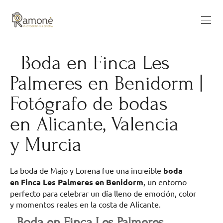
Boda en Finca Les
Palmeres en Benidorm |
Fotógrafo de bodas
en Alicante, Valencia
y Murcia
La boda de Majo y Lorena fue una increíble
boda
en Finca Les Palmeres en Benidorm
, un entorno
perfecto para celebrar un día lleno de emoción, color
y momentos reales en la costa de Alicante.
Boda en Finca Les Palmeres