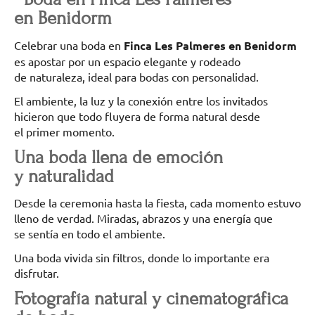
en Benidorm
Celebrar una boda en
Finca Les Palmeres en Benidorm
es apostar por un espacio elegante y rodeado
de naturaleza, ideal para bodas con personalidad.
El ambiente, la luz y la conexión entre los invitados
hicieron que todo fluyera de forma natural desde
el primer momento.
Una boda llena de emoción
y naturalidad
Desde la ceremonia hasta la fiesta, cada momento estuvo
lleno de verdad. Miradas, abrazos y una energía que
se sentía en todo el ambiente.
Una boda vivida sin filtros, donde lo importante era
disfrutar.
Fotografía natural y cinematográfica