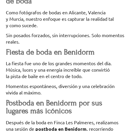
de boda
Como fotógrafos de bodas en Alicante, Valencia
y Murcia, nuestro enfoque es capturar la realidad tal
y como sucede.
Sin posados forzados, sin interrupciones. Solo momentos
reales.
Fiesta de boda en Benidorm
La fiesta fue uno de los grandes momentos del día.
Música, luces y una energía increíble que convirtió
la pista de baile en el centro de todo.
Momentos espontáneos, diversión y una celebración
vivida al máximo.
Postboda en Benidorm por sus
lugares más icónicos
Después de la boda en Finca Les Palmeres, realizamos
una sesión de
postboda en Benidorm
, recorriendo