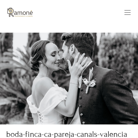
boda-finca-ca-pareja-canals-valencia