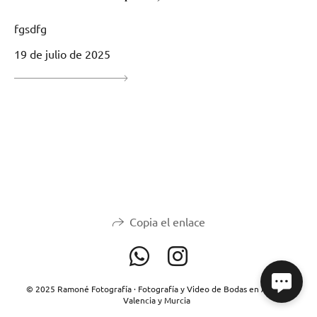
fgsdfg
19 de julio de 2025
Copia el enlace
© 2025 Ramoné Fotografía · Fotografía y Video de Bodas en Alicante,
Valencia y Murcia