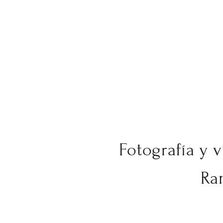
Fotografía y v
Ra