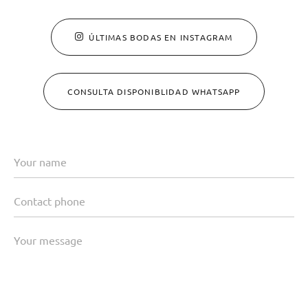
ÚLTIMAS BODAS EN INSTAGRAM
CONSULTA DISPONIBLIDAD WHATSAPP