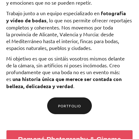
y emociones que no se pueden repetir.
Trabajo junto a un equipo especializado en
fotografía
y vídeo de bodas
, lo que nos permite ofrecer reportajes
completos y coherentes. Nos movemos por toda
la provincia de Alicante, Valencia y Murcia: desde
el Mediterráneo hasta el interior, fincas para bodas,
espacios naturales, pueblos y ciudades.
Mi objetivo es que os sintáis vosotros mismos delante
de la cámara, sin artificios ni poses incómodas. Creo
profundamente que una boda no es un evento más:
es
una historia única que merece ser contada con
belleza, delicadeza y verdad
.
PORTFOLIO