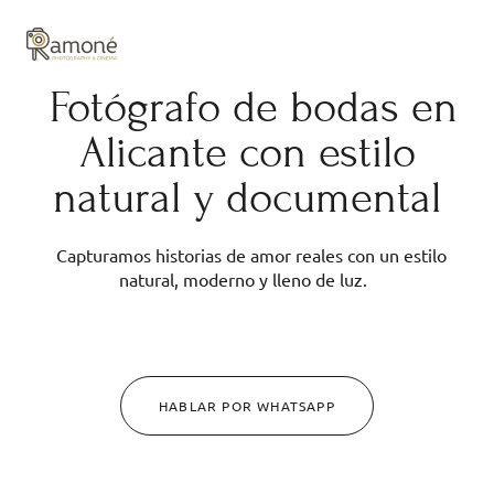
y composición cuidadas.
Fotógrafo de bodas en
Alicante con estilo
natural y documental
Capturamos historias de amor reales con un estilo
natural, moderno y lleno de luz.
HABLAR POR WHATSAPP