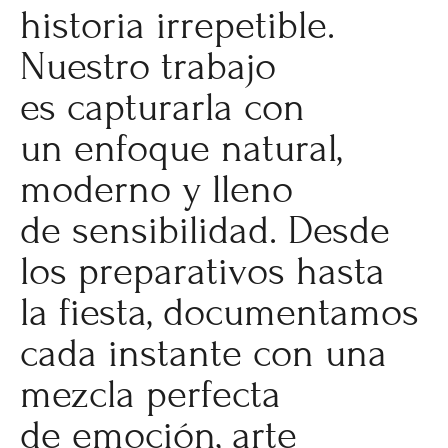
historia irrepetible.
Nuestro trabajo
es capturarla con
un enfoque natural,
moderno y lleno
de sensibilidad. Desde
los preparativos hasta
la fiesta, documentamos
cada instante con una
mezcla perfecta
de emoción, arte