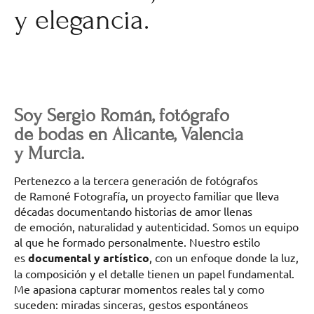
y elegancia.
Soy Sergio Román, fotógrafo
de bodas en Alicante, Valencia
y Murcia.
Pertenezco a la tercera generación de fotógrafos
de Ramoné Fotografía, un proyecto familiar que lleva
décadas documentando historias de amor llenas
de emoción, naturalidad y autenticidad. Somos un equipo
al que he formado personalmente. Nuestro estilo
es
documental y artístico
, con un enfoque donde la luz,
la composición y el detalle tienen un papel fundamental.
Me apasiona capturar momentos reales tal y como
suceden: miradas sinceras, gestos espontáneos