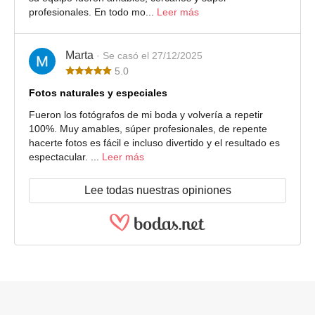
profesionales. En todo mo...
Leer más
Marta
· Se casó el 27/12/2025
5.0
Fotos naturales y especiales
Fueron los fotógrafos de mi boda y volvería a repetir
100%. Muy amables, súper profesionales, de repente
hacerte fotos es fácil e incluso divertido y el resultado es
espectacular. ...
Leer más
Lee todas nuestras opiniones