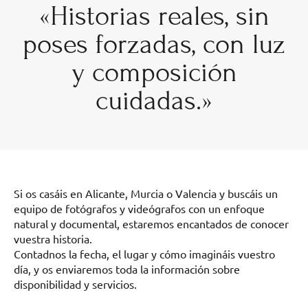
«Historias reales, sin
poses forzadas, con luz
y composición
cuidadas.»
Si os casáis en Alicante, Murcia o Valencia y buscáis un
equipo de fotógrafos y videógrafos con un enfoque
natural y documental, estaremos encantados de conocer
vuestra historia.
Contadnos la fecha, el lugar y cómo imagináis vuestro
día, y os enviaremos toda la información sobre
disponibilidad y servicios.