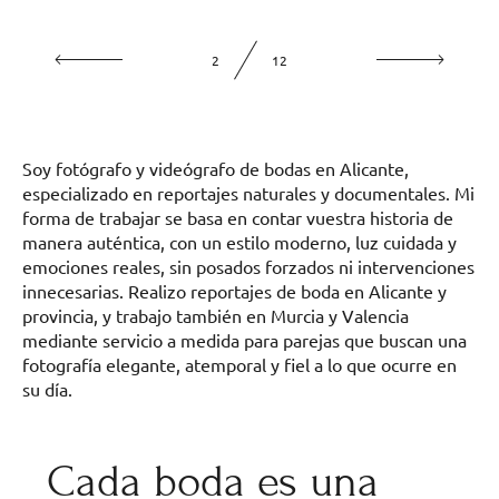
2
12
Soy fotógrafo y videógrafo de bodas en Alicante,
especializado en reportajes naturales y documentales. Mi
forma de trabajar se basa en contar vuestra historia de
manera auténtica, con un estilo moderno, luz cuidada y
emociones reales, sin posados forzados ni intervenciones
innecesarias. Realizo reportajes de boda en Alicante y
provincia, y trabajo también en Murcia y Valencia
mediante servicio a medida para parejas que buscan una
fotografía elegante, atemporal y fiel a lo que ocurre en
su día.
Cada boda es una