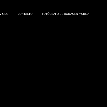
VICIOS
CONTACTO
FOTÓGRAFO DE BODAS EN MURCIA