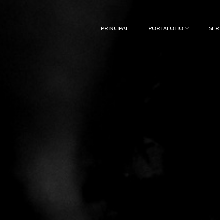
PRINCIPAL
PORTAFOLIO
SER