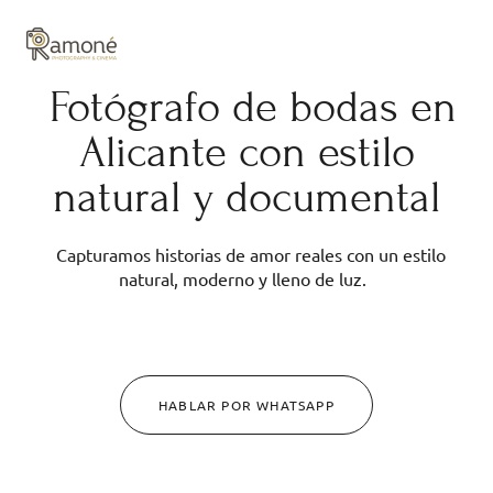
y composición cuidadas.
Fotógrafo de bodas en
Alicante con estilo
natural y documental
Capturamos historias de amor reales con un estilo
natural, moderno y lleno de luz.
HABLAR POR WHATSAPP