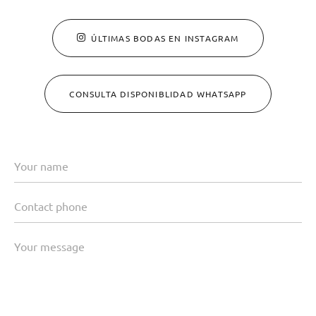
ÚLTIMAS BODAS EN INSTAGRAM
CONSULTA DISPONIBLIDAD WHATSAPP