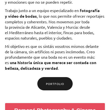
y emociones que no se pueden repetir.
Trabajo junto a un equipo especializado en
fotografía
y vídeo de bodas
, lo que nos permite ofrecer reportajes
completos y coherentes. Nos movemos por toda
la provincia de Alicante, Valencia y Murcia: desde
el Mediterráneo hasta el interior, fincas para bodas,
espacios naturales, pueblos y ciudades.
Mi objetivo es que os sintáis vosotros mismos delante
de la cámara, sin artificios ni poses incómodas. Creo
profundamente que una boda no es un evento más:
es
una historia única que merece ser contada con
belleza, delicadeza y verdad
.
PORTFOLIO