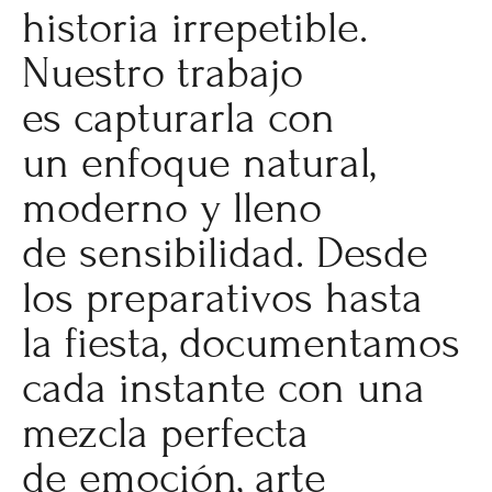
historia irrepetible.
Nuestro trabajo
es capturarla con
un enfoque natural,
moderno y lleno
de sensibilidad. Desde
los preparativos hasta
la fiesta, documentamos
cada instante con una
mezcla perfecta
de emoción, arte