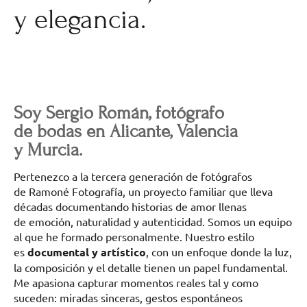
y elegancia.
Soy Sergio Román, fotógrafo
de bodas en Alicante, Valencia
y Murcia.
Pertenezco a la tercera generación de fotógrafos
de Ramoné Fotografía, un proyecto familiar que lleva
décadas documentando historias de amor llenas
de emoción, naturalidad y autenticidad. Somos un equipo
al que he formado personalmente. Nuestro estilo
es
documental y artístico
, con un enfoque donde la luz,
la composición y el detalle tienen un papel fundamental.
Me apasiona capturar momentos reales tal y como
suceden: miradas sinceras, gestos espontáneos