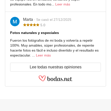
profesionales. En todo mo...
Leer más
Marta
· Se casó el 27/12/2025
5.0
Fotos naturales y especiales
Fueron los fotógrafos de mi boda y volvería a repetir
100%. Muy amables, súper profesionales, de repente
hacerte fotos es fácil e incluso divertido y el resultado es
espectacular. ...
Leer más
Lee todas nuestras opiniones