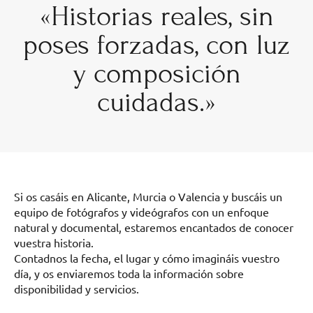
«Historias reales, sin
poses forzadas, con luz
y composición
cuidadas.»
Si os casáis en Alicante, Murcia o Valencia y buscáis un
equipo de fotógrafos y videógrafos con un enfoque
natural y documental, estaremos encantados de conocer
vuestra historia.
Contadnos la fecha, el lugar y cómo imagináis vuestro
día, y os enviaremos toda la información sobre
disponibilidad y servicios.