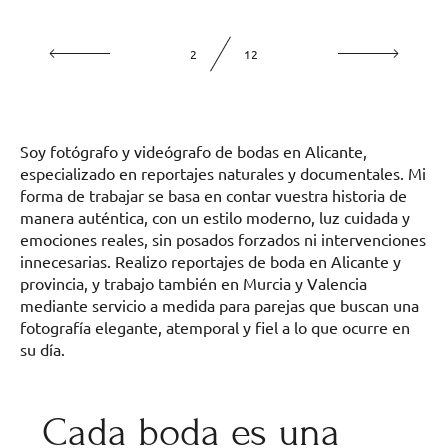
2
12
Soy fotógrafo y videógrafo de bodas en Alicante,
especializado en reportajes naturales y documentales. Mi
forma de trabajar se basa en contar vuestra historia de
manera auténtica, con un estilo moderno, luz cuidada y
emociones reales, sin posados forzados ni intervenciones
innecesarias. Realizo reportajes de boda en Alicante y
provincia, y trabajo también en Murcia y Valencia
mediante servicio a medida para parejas que buscan una
fotografía elegante, atemporal y fiel a lo que ocurre en
su día.
Cada boda es una