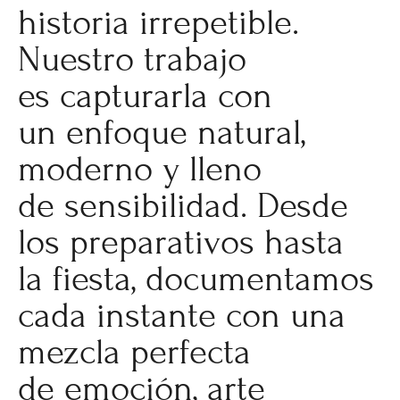
historia irrepetible.
Nuestro trabajo
es capturarla con
un enfoque natural,
moderno y lleno
de sensibilidad. Desde
los preparativos hasta
la fiesta, documentamos
cada instante con una
mezcla perfecta
de emoción, arte