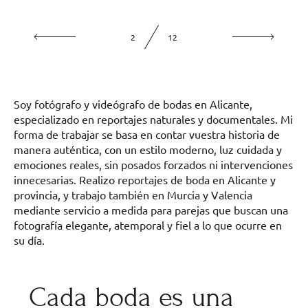
2
12
Soy fotógrafo y videógrafo de bodas en Alicante,
especializado en reportajes naturales y documentales. Mi
forma de trabajar se basa en contar vuestra historia de
manera auténtica, con un estilo moderno, luz cuidada y
emociones reales, sin posados forzados ni intervenciones
innecesarias. Realizo reportajes de boda en Alicante y
provincia, y trabajo también en Murcia y Valencia
mediante servicio a medida para parejas que buscan una
fotografía elegante, atemporal y fiel a lo que ocurre en
su día.
Cada boda es una