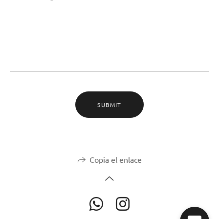
SUBMIT
Copia el enlace