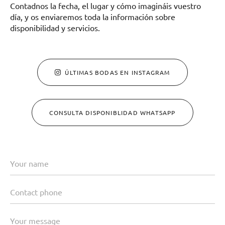
Contadnos la fecha, el lugar y cómo imagináis vuestro
día, y os enviaremos toda la información sobre
disponibilidad y servicios.
ÚLTIMAS BODAS EN INSTAGRAM
CONSULTA DISPONIBLIDAD WHATSAPP