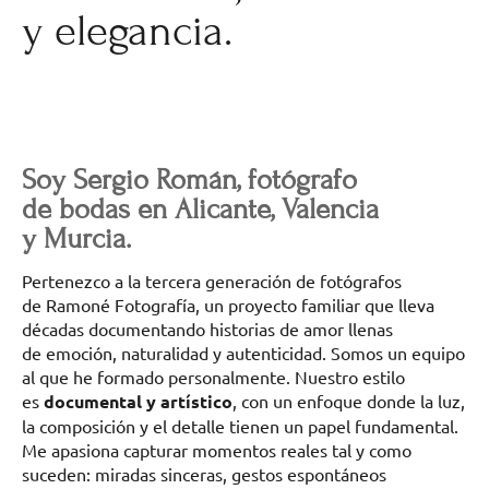
y elegancia.
Soy Sergio Román, fotógrafo
de bodas en Alicante, Valencia
y Murcia.
Pertenezco a la tercera generación de fotógrafos
de Ramoné Fotografía, un proyecto familiar que lleva
décadas documentando historias de amor llenas
de emoción, naturalidad y autenticidad. Somos un equipo
al que he formado personalmente. Nuestro estilo
es
documental y artístico
, con un enfoque donde la luz,
la composición y el detalle tienen un papel fundamental.
Me apasiona capturar momentos reales tal y como
suceden: miradas sinceras, gestos espontáneos