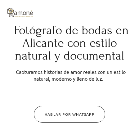
y composición cuidadas.
Fotógrafo de bodas en
Alicante con estilo
natural y documental
Capturamos historias de amor reales con un estilo
natural, moderno y lleno de luz.
HABLAR POR WHATSAPP