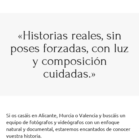
«Historias reales, sin
poses forzadas, con luz
y composición
cuidadas.»
Si os casáis en Alicante, Murcia o Valencia y buscáis un
equipo de fotógrafos y videógrafos con un enfoque
natural y documental, estaremos encantados de conocer
vuestra historia.