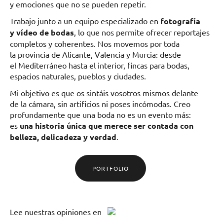
y emociones que no se pueden repetir.
Trabajo junto a un equipo especializado en
fotografía
y vídeo de bodas
, lo que nos permite ofrecer reportajes
completos y coherentes. Nos movemos por toda
la provincia de Alicante, Valencia y Murcia: desde
el Mediterráneo hasta el interior, fincas para bodas,
espacios naturales, pueblos y ciudades.
Mi objetivo es que os sintáis vosotros mismos delante
de la cámara, sin artificios ni poses incómodas. Creo
profundamente que una boda no es un evento más:
es
una historia única que merece ser contada con
belleza, delicadeza y verdad
.
PORTFOLIO
Lee
nuestras opiniones
en