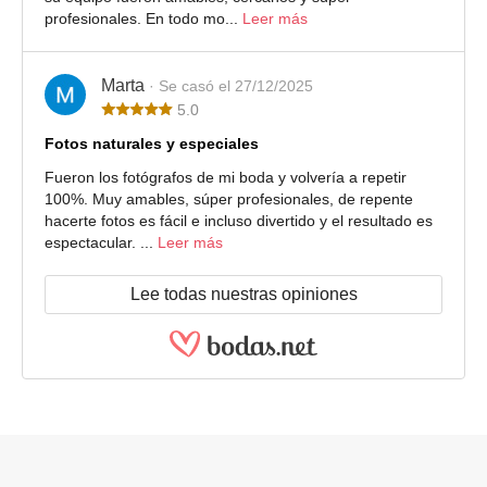
profesionales. En todo mo...
Leer más
Marta
· Se casó el 27/12/2025
5.0
Fotos naturales y especiales
Fueron los fotógrafos de mi boda y volvería a repetir
100%. Muy amables, súper profesionales, de repente
hacerte fotos es fácil e incluso divertido y el resultado es
espectacular. ...
Leer más
Lee todas nuestras opiniones