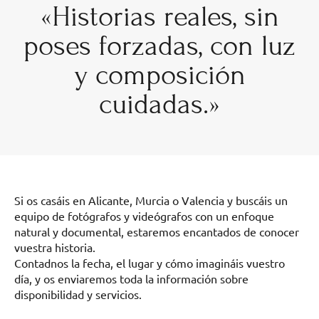
«Historias reales, sin
poses forzadas, con luz
y composición
cuidadas.»
Si os casáis en Alicante, Murcia o Valencia y buscáis un
equipo de fotógrafos y videógrafos con un enfoque
natural y documental, estaremos encantados de conocer
vuestra historia.
Contadnos la fecha, el lugar y cómo imagináis vuestro
día, y os enviaremos toda la información sobre
disponibilidad y servicios.