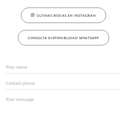
ÚLTIMAS BODAS EN INSTAGRAM
CONSULTA DISPONIBLIDAD WHATSAPP