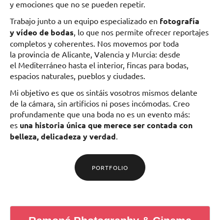
y emociones que no se pueden repetir.
Trabajo junto a un equipo especializado en
fotografía
y vídeo de bodas
, lo que nos permite ofrecer reportajes
completos y coherentes. Nos movemos por toda
la provincia de Alicante, Valencia y Murcia: desde
el Mediterráneo hasta el interior, fincas para bodas,
espacios naturales, pueblos y ciudades.
Mi objetivo es que os sintáis vosotros mismos delante
de la cámara, sin artificios ni poses incómodas. Creo
profundamente que una boda no es un evento más:
es
una historia única que merece ser contada con
belleza, delicadeza y verdad
.
PORTFOLIO