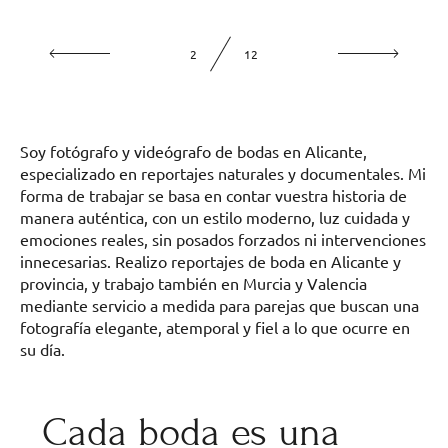
2
12
Soy fotógrafo y videógrafo de bodas en Alicante,
especializado en reportajes naturales y documentales. Mi
forma de trabajar se basa en contar vuestra historia de
manera auténtica, con un estilo moderno, luz cuidada y
emociones reales, sin posados forzados ni intervenciones
innecesarias. Realizo reportajes de boda en Alicante y
provincia, y trabajo también en Murcia y Valencia
mediante servicio a medida para parejas que buscan una
fotografía elegante, atemporal y fiel a lo que ocurre en
su día.
Cada boda es una