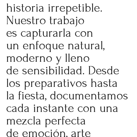
historia irrepetible.
Nuestro trabajo
es capturarla con
un enfoque natural,
moderno y lleno
de sensibilidad. Desde
los preparativos hasta
la fiesta, documentamos
cada instante con una
mezcla perfecta
de emoción, arte