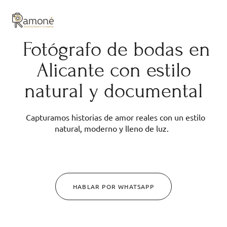
y composición cuidadas.
Fotógrafo de bodas en
Alicante con estilo
natural y documental
Capturamos historias de amor reales con un estilo
natural, moderno y lleno de luz.
HABLAR POR WHATSAPP