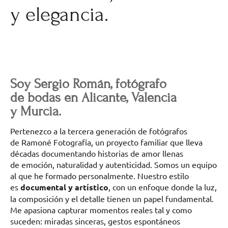
y elegancia.
Soy Sergio Román, fotógrafo
de bodas en Alicante, Valencia
y Murcia.
Pertenezco a la tercera generación de fotógrafos
de Ramoné Fotografía, un proyecto familiar que lleva
décadas documentando historias de amor llenas
de emoción, naturalidad y autenticidad. Somos un equipo
al que he formado personalmente. Nuestro estilo
es
documental y artístico
, con un enfoque donde la luz,
la composición y el detalle tienen un papel fundamental.
Me apasiona capturar momentos reales tal y como
suceden: miradas sinceras, gestos espontáneos