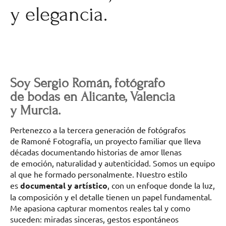
y elegancia.
Soy Sergio Román, fotógrafo
de bodas en Alicante, Valencia
y Murcia.
Pertenezco a la tercera generación de fotógrafos
de Ramoné Fotografía, un proyecto familiar que lleva
décadas documentando historias de amor llenas
de emoción, naturalidad y autenticidad. Somos un equipo
al que he formado personalmente. Nuestro estilo
es
documental y artístico
, con un enfoque donde la luz,
la composición y el detalle tienen un papel fundamental.
Me apasiona capturar momentos reales tal y como
suceden: miradas sinceras, gestos espontáneos