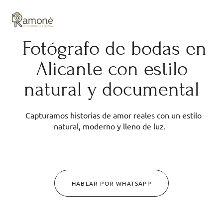
y composición cuidadas.
Fotógrafo de bodas en
Alicante con estilo
natural y documental
Capturamos historias de amor reales con un estilo
natural, moderno y lleno de luz.
HABLAR POR WHATSAPP