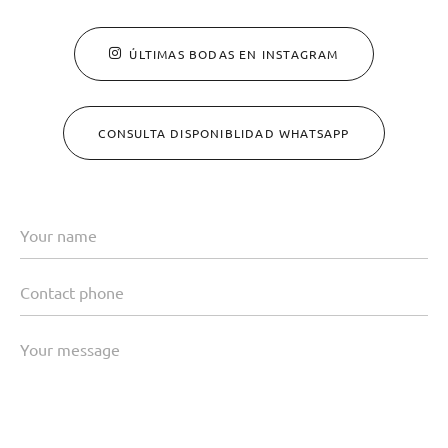
ÚLTIMAS BODAS EN INSTAGRAM
CONSULTA DISPONIBLIDAD WHATSAPP