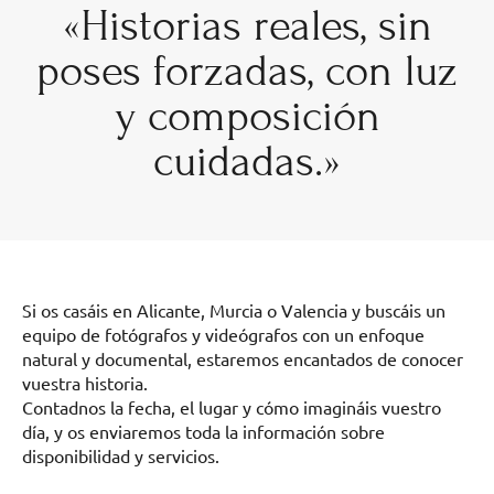
«Historias reales, sin
poses forzadas, con luz
y composición
cuidadas.»
Si os casáis en Alicante, Murcia o Valencia y buscáis un
equipo de fotógrafos y videógrafos con un enfoque
natural y documental, estaremos encantados de conocer
vuestra historia.
Contadnos la fecha, el lugar y cómo imagináis vuestro
día, y os enviaremos toda la información sobre
disponibilidad y servicios.