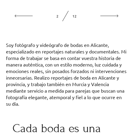
2
12
Soy fotógrafo y videógrafo de bodas en Alicante,
especializado en reportajes naturales y documentales. Mi
forma de trabajar se basa en contar vuestra historia de
manera auténtica, con un estilo moderno, luz cuidada y
emociones reales, sin posados forzados ni intervenciones
innecesarias. Realizo reportajes de boda en Alicante y
provincia, y trabajo también en Murcia y Valencia
mediante servicio a medida para parejas que buscan una
fotografía elegante, atemporal y fiel a lo que ocurre en
su día.
Cada boda es una