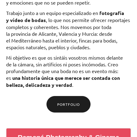
y emociones que no se pueden repetir.
Trabajo junto a un equipo especializado en
fotografía
y vídeo de bodas
, lo que nos permite ofrecer reportajes
completos y coherentes. Nos movemos por toda
la provincia de Alicante, Valencia y Murcia: desde
el Mediterráneo hasta el interior, fincas para bodas,
espacios naturales, pueblos y ciudades.
Mi objetivo es que os sintáis vosotros mismos delante
de la cámara, sin artificios ni poses incómodas. Creo
profundamente que una boda no es un evento más:
es
una historia única que merece ser contada con
belleza, delicadeza y verdad
.
PORTFOLIO