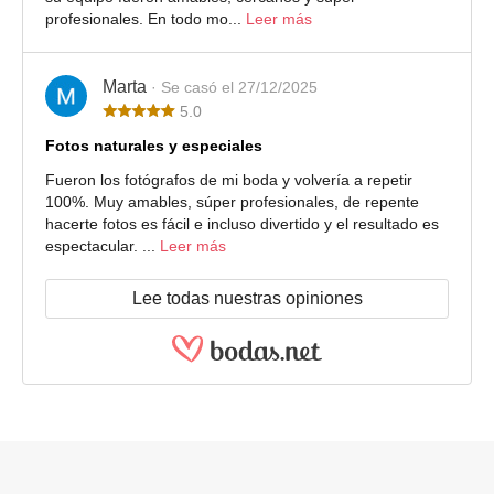
profesionales. En todo mo...
Leer más
Marta
· Se casó el 27/12/2025
5.0
Fotos naturales y especiales
Fueron los fotógrafos de mi boda y volvería a repetir
100%. Muy amables, súper profesionales, de repente
hacerte fotos es fácil e incluso divertido y el resultado es
espectacular. ...
Leer más
Lee todas nuestras opiniones