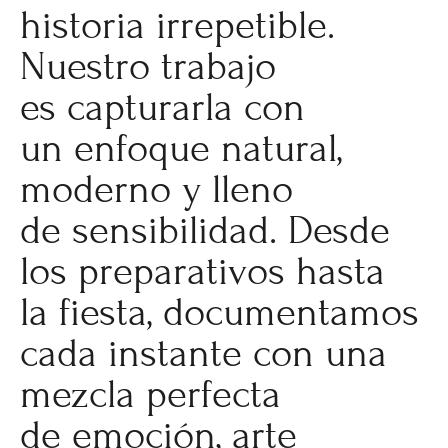
historia irrepetible.
Nuestro trabajo
es capturarla con
un enfoque natural,
moderno y lleno
de sensibilidad. Desde
los preparativos hasta
la fiesta, documentamos
cada instante con una
mezcla perfecta
de emoción, arte