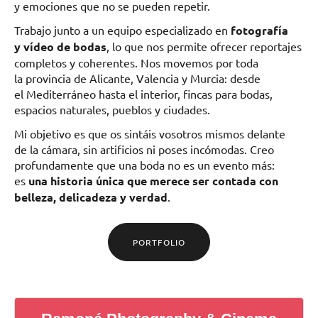
y emociones que no se pueden repetir.
Trabajo junto a un equipo especializado en
fotografía
y vídeo de bodas
, lo que nos permite ofrecer reportajes
completos y coherentes. Nos movemos por toda
la provincia de Alicante, Valencia y Murcia: desde
el Mediterráneo hasta el interior, fincas para bodas,
espacios naturales, pueblos y ciudades.
Mi objetivo es que os sintáis vosotros mismos delante
de la cámara, sin artificios ni poses incómodas. Creo
profundamente que una boda no es un evento más:
es
una historia única que merece ser contada con
belleza, delicadeza y verdad
.
PORTFOLIO