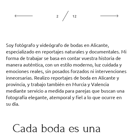
2
12
Soy fotógrafo y videógrafo de bodas en Alicante,
especializado en reportajes naturales y documentales. Mi
forma de trabajar se basa en contar vuestra historia de
manera auténtica, con un estilo moderno, luz cuidada y
emociones reales, sin posados forzados ni intervenciones
innecesarias. Realizo reportajes de boda en Alicante y
provincia, y trabajo también en Murcia y Valencia
mediante servicio a medida para parejas que buscan una
fotografía elegante, atemporal y fiel a lo que ocurre en
su día.
Cada boda es una