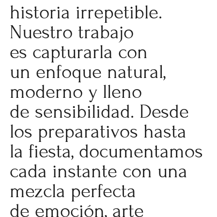
historia irrepetible.
Nuestro trabajo
es capturarla con
un enfoque natural,
moderno y lleno
de sensibilidad. Desde
los preparativos hasta
la fiesta, documentamos
cada instante con una
mezcla perfecta
de emoción, arte