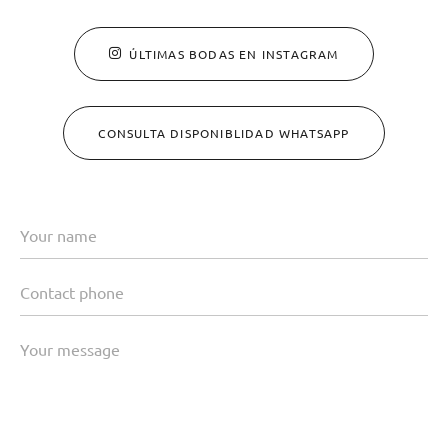
ÚLTIMAS BODAS EN INSTAGRAM
CONSULTA DISPONIBLIDAD WHATSAPP