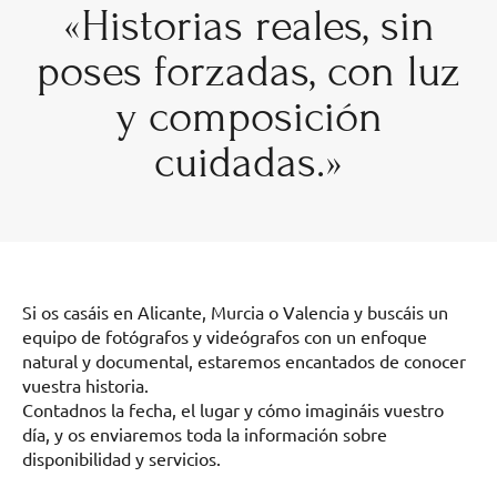
«Historias reales, sin
poses forzadas, con luz
y composición
cuidadas.»
Si os casáis en Alicante, Murcia o Valencia y buscáis un
equipo de fotógrafos y videógrafos con un enfoque
natural y documental, estaremos encantados de conocer
vuestra historia.
Contadnos la fecha, el lugar y cómo imagináis vuestro
día, y os enviaremos toda la información sobre
disponibilidad y servicios.