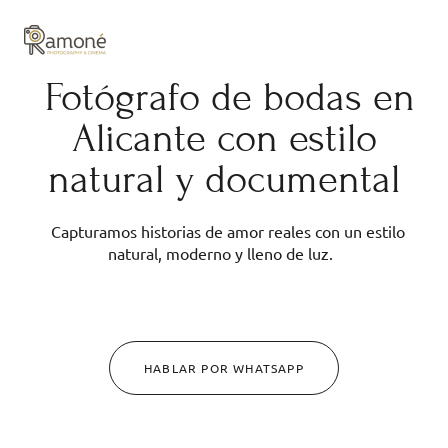
y composición cuidadas.
Fotógrafo de bodas en
Alicante con estilo
natural y documental
Capturamos historias de amor reales con un estilo
natural, moderno y lleno de luz.
HABLAR POR WHATSAPP