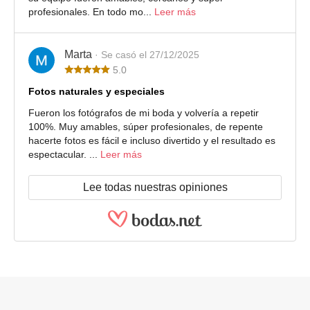
profesionales. En todo mo...
Leer más
Marta
· Se casó el 27/12/2025
5.0
Fotos naturales y especiales
Fueron los fotógrafos de mi boda y volvería a repetir
100%. Muy amables, súper profesionales, de repente
hacerte fotos es fácil e incluso divertido y el resultado es
espectacular. ...
Leer más
Lee todas nuestras opiniones