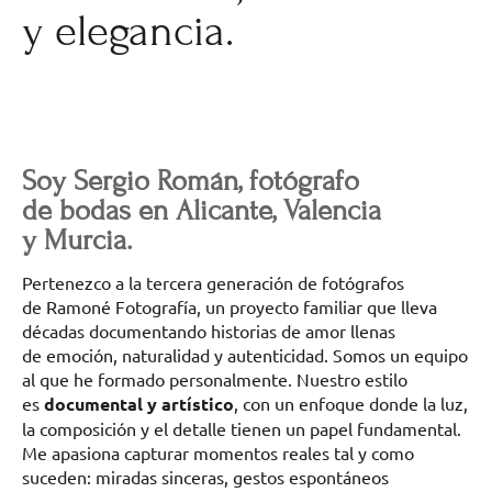
y elegancia.
Soy Sergio Román, fotógrafo
de bodas en Alicante, Valencia
y Murcia.
Pertenezco a la tercera generación de fotógrafos
de Ramoné Fotografía, un proyecto familiar que lleva
décadas documentando historias de amor llenas
de emoción, naturalidad y autenticidad. Somos un equipo
al que he formado personalmente. Nuestro estilo
es
documental y artístico
, con un enfoque donde la luz,
la composición y el detalle tienen un papel fundamental.
Me apasiona capturar momentos reales tal y como
suceden: miradas sinceras, gestos espontáneos