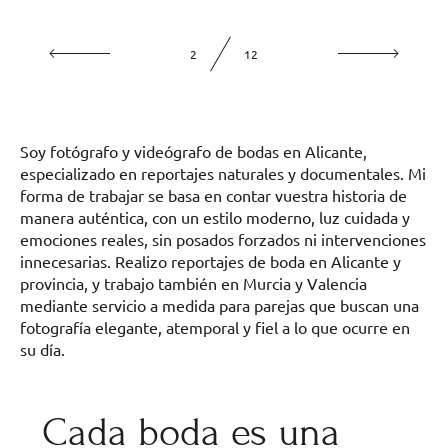
2
12
Soy fotógrafo y videógrafo de bodas en Alicante,
especializado en reportajes naturales y documentales. Mi
forma de trabajar se basa en contar vuestra historia de
manera auténtica, con un estilo moderno, luz cuidada y
emociones reales, sin posados forzados ni intervenciones
innecesarias. Realizo reportajes de boda en Alicante y
provincia, y trabajo también en Murcia y Valencia
mediante servicio a medida para parejas que buscan una
fotografía elegante, atemporal y fiel a lo que ocurre en
su día.
Cada boda es una