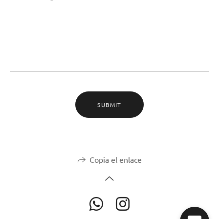
SUBMIT
Copia el enlace