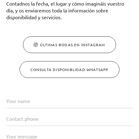
Contadnos la fecha, el lugar y cómo imagináis vuestro
día, y os enviaremos toda la información sobre
disponibilidad y servicios.
ÚLTIMAS BODAS EN INSTAGRAM
CONSULTA DISPONIBLIDAD WHATSAPP