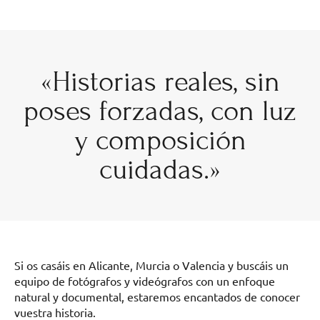
«Historias reales, sin
poses forzadas, con luz
y composición
cuidadas.»
Si os casáis en Alicante, Murcia o Valencia y buscáis un
equipo de fotógrafos y videógrafos con un enfoque
natural y documental, estaremos encantados de conocer
vuestra historia.