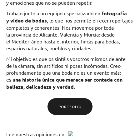
y emociones que no se pueden repetir.
Trabajo junto a un equipo especializado en
fotografía
y vídeo de bodas
, lo que nos permite ofrecer reportajes
completos y coherentes. Nos movemos por toda
la provincia de Alicante, Valencia y Murcia: desde
el Mediterráneo hasta el interior, fincas para bodas,
espacios naturales, pueblos y ciudades.
Mi objetivo es que os sintáis vosotros mismos delante
de la cámara, sin artificios ni poses incómodas. Creo
profundamente que una boda no es un evento más:
es
una historia única que merece ser contada con
belleza, delicadeza y verdad
.
PORTFOLIO
Lee
nuestras opiniones
en