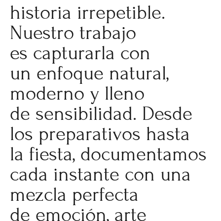
historia irrepetible.
Nuestro trabajo
es capturarla con
un enfoque natural,
moderno y lleno
de sensibilidad. Desde
los preparativos hasta
la fiesta, documentamos
cada instante con una
mezcla perfecta
de emoción, arte