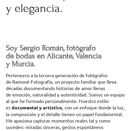
y elegancia.
Soy Sergio Román, fotógrafo
de bodas en Alicante, Valencia
y Murcia.
Pertenezco a la tercera generación de fotógrafos
de Ramoné Fotografía, un proyecto familiar que lleva
décadas documentando historias de amor llenas
de emoción, naturalidad y autenticidad. Somos un equipo
al que he formado personalmente. Nuestro estilo
es
documental y artístico
, con un enfoque donde la luz,
la composición y el detalle tienen un papel fundamental.
Me apasiona capturar momentos reales tal y como
suceden: miradas sinceras, gestos espontáneos