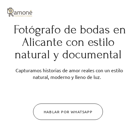
y composición cuidadas.
Fotógrafo de bodas en
Alicante con estilo
natural y documental
Capturamos historias de amor reales con un estilo
natural, moderno y lleno de luz.
HABLAR POR WHATSAPP