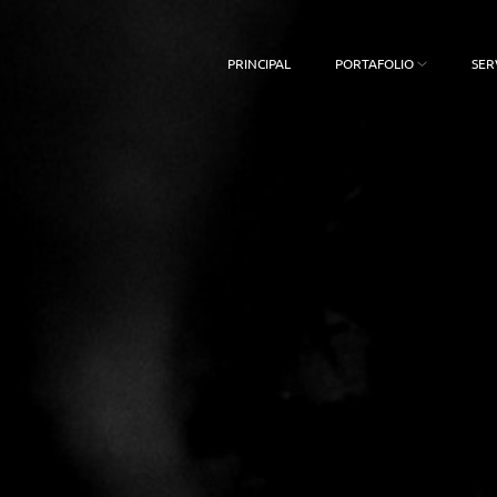
PRINCIPAL
PORTAFOLIO
SER