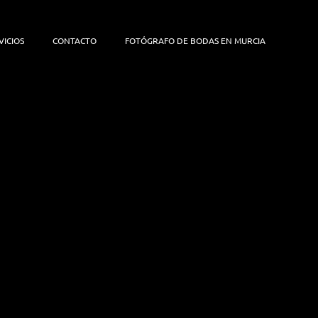
VICIOS
CONTACTO
FOTÓGRAFO DE BODAS EN MURCIA