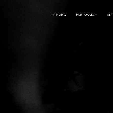
PRINCIPAL
PORTAFOLIO
SER