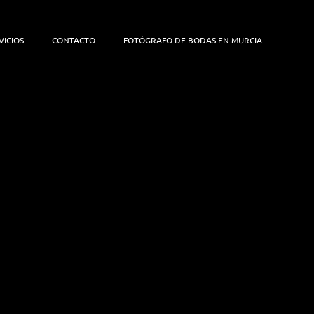
VICIOS
CONTACTO
FOTÓGRAFO DE BODAS EN MURCIA