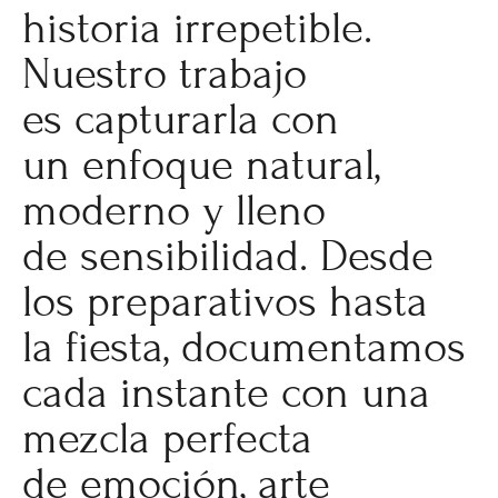
historia irrepetible.
Nuestro trabajo
es capturarla con
un enfoque natural,
moderno y lleno
de sensibilidad. Desde
los preparativos hasta
la fiesta, documentamos
cada instante con una
mezcla perfecta
de emoción, arte