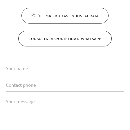
ÚLTIMAS BODAS EN INSTAGRAM
CONSULTA DISPONIBLIDAD WHATSAPP