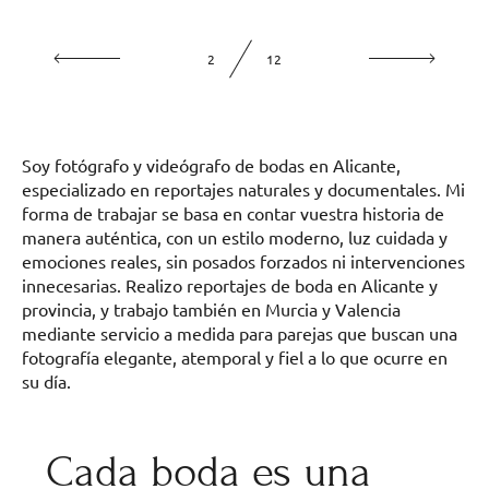
2
12
Soy fotógrafo y videógrafo de bodas en Alicante,
especializado en reportajes naturales y documentales. Mi
forma de trabajar se basa en contar vuestra historia de
manera auténtica, con un estilo moderno, luz cuidada y
emociones reales, sin posados forzados ni intervenciones
innecesarias. Realizo reportajes de boda en Alicante y
provincia, y trabajo también en Murcia y Valencia
mediante servicio a medida para parejas que buscan una
fotografía elegante, atemporal y fiel a lo que ocurre en
su día.
Cada boda es una