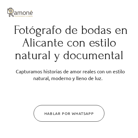
y composición cuidadas.
Fotógrafo de bodas en
Alicante con estilo
natural y documental
Capturamos historias de amor reales con un estilo
natural, moderno y lleno de luz.
HABLAR POR WHATSAPP