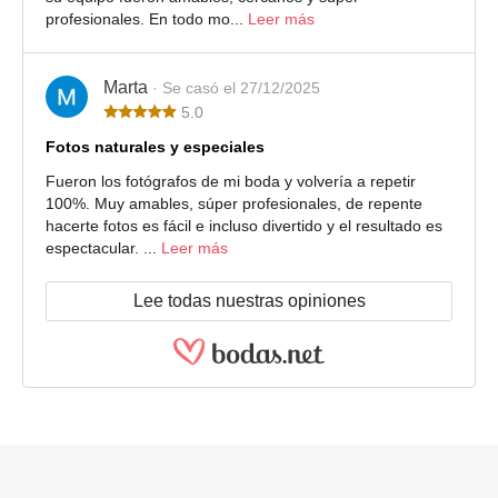
profesionales. En todo mo...
Leer más
Marta
· Se casó el 27/12/2025
5.0
Fotos naturales y especiales
Fueron los fotógrafos de mi boda y volvería a repetir
100%. Muy amables, súper profesionales, de repente
hacerte fotos es fácil e incluso divertido y el resultado es
espectacular. ...
Leer más
Lee todas nuestras opiniones