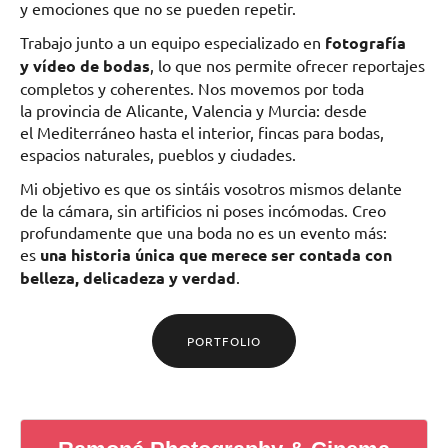
y emociones que no se pueden repetir.
Trabajo junto a un equipo especializado en
fotografía
y vídeo de bodas
, lo que nos permite ofrecer reportajes
completos y coherentes. Nos movemos por toda
la provincia de Alicante, Valencia y Murcia: desde
el Mediterráneo hasta el interior, fincas para bodas,
espacios naturales, pueblos y ciudades.
Mi objetivo es que os sintáis vosotros mismos delante
de la cámara, sin artificios ni poses incómodas. Creo
profundamente que una boda no es un evento más:
es
una historia única que merece ser contada con
belleza, delicadeza y verdad
.
PORTFOLIO