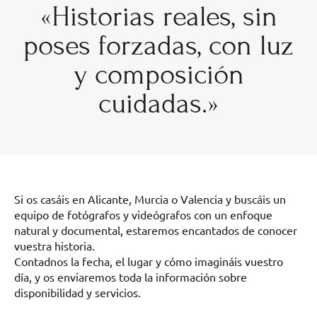
«Historias reales, sin
poses forzadas, con luz
y composición
cuidadas.»
Si os casáis en Alicante, Murcia o Valencia y buscáis un
equipo de fotógrafos y videógrafos con un enfoque
natural y documental, estaremos encantados de conocer
vuestra historia.
Contadnos la fecha, el lugar y cómo imagináis vuestro
día, y os enviaremos toda la información sobre
disponibilidad y servicios.