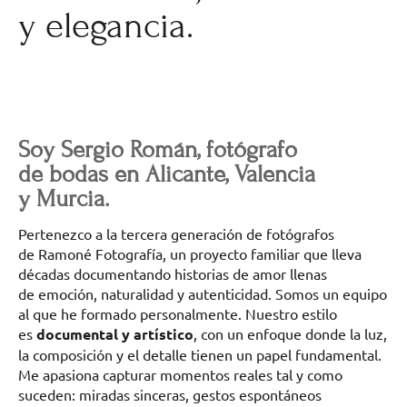
y elegancia.
Soy Sergio Román, fotógrafo
de bodas en Alicante, Valencia
y Murcia.
Pertenezco a la tercera generación de fotógrafos
de Ramoné Fotografía, un proyecto familiar que lleva
décadas documentando historias de amor llenas
de emoción, naturalidad y autenticidad. Somos un equipo
al que he formado personalmente. Nuestro estilo
es
documental y artístico
, con un enfoque donde la luz,
la composición y el detalle tienen un papel fundamental.
Me apasiona capturar momentos reales tal y como
suceden: miradas sinceras, gestos espontáneos