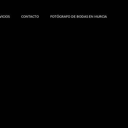
VICIOS
CONTACTO
FOTÓGRAFO DE BODAS EN MURCIA