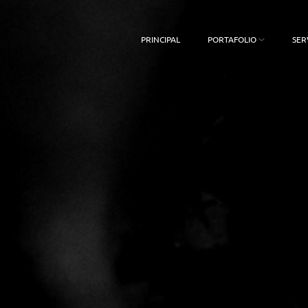
PRINCIPAL
PORTAFOLIO
SER