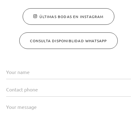
ÚLTIMAS BODAS EN INSTAGRAM
CONSULTA DISPONIBLIDAD WHATSAPP