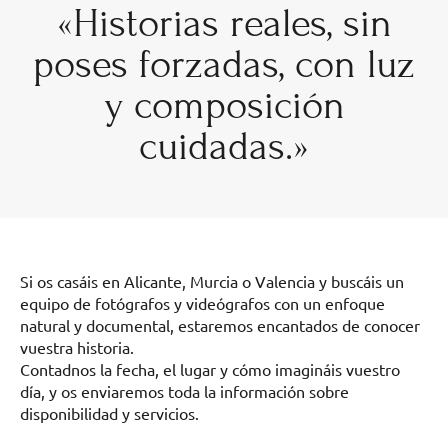
«Historias reales, sin
poses forzadas, con luz
y composición
cuidadas.»
Si os casáis en Alicante, Murcia o Valencia y buscáis un
equipo de fotógrafos y videógrafos con un enfoque
natural y documental, estaremos encantados de conocer
vuestra historia.
Contadnos la fecha, el lugar y cómo imagináis vuestro
día, y os enviaremos toda la información sobre
disponibilidad y servicios.