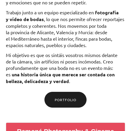
y emociones que no se pueden repetir.
Trabajo junto a un equipo especializado en
fotografía
y vídeo de bodas
, lo que nos permite ofrecer reportajes
completos y coherentes. Nos movemos por toda
la provincia de Alicante, Valencia y Murcia: desde
el Mediterráneo hasta el interior, fincas para bodas,
espacios naturales, pueblos y ciudades.
Mi objetivo es que os sintáis vosotros mismos delante
de la cámara, sin artificios ni poses incómodas. Creo
profundamente que una boda no es un evento más:
es
una historia única que merece ser contada con
belleza, delicadeza y verdad
.
PORTFOLIO