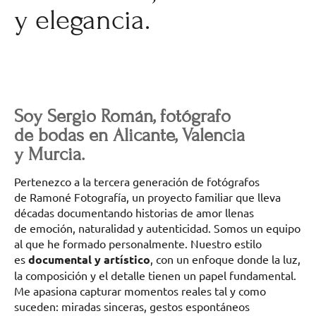
y elegancia.
Soy Sergio Román, fotógrafo
de bodas en Alicante, Valencia
y Murcia.
Pertenezco a la tercera generación de fotógrafos
de Ramoné Fotografía, un proyecto familiar que lleva
décadas documentando historias de amor llenas
de emoción, naturalidad y autenticidad. Somos un equipo
al que he formado personalmente. Nuestro estilo
es
documental y artístico
, con un enfoque donde la luz,
la composición y el detalle tienen un papel fundamental.
Me apasiona capturar momentos reales tal y como
suceden: miradas sinceras, gestos espontáneos