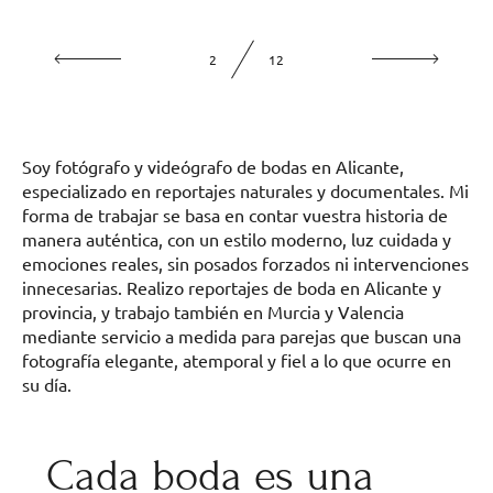
2
12
Soy fotógrafo y videógrafo de bodas en Alicante,
especializado en reportajes naturales y documentales. Mi
forma de trabajar se basa en contar vuestra historia de
manera auténtica, con un estilo moderno, luz cuidada y
emociones reales, sin posados forzados ni intervenciones
innecesarias. Realizo reportajes de boda en Alicante y
provincia, y trabajo también en Murcia y Valencia
mediante servicio a medida para parejas que buscan una
fotografía elegante, atemporal y fiel a lo que ocurre en
su día.
Cada boda es una