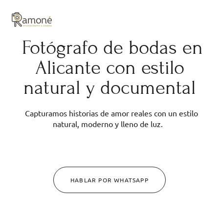
y composición cuidadas.
Fotógrafo de bodas en
Alicante con estilo
natural y documental
Capturamos historias de amor reales con un estilo
natural, moderno y lleno de luz.
HABLAR POR WHATSAPP