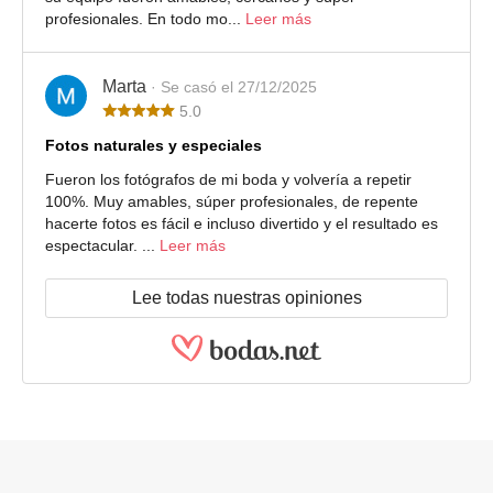
profesionales. En todo mo...
Leer más
Marta
· Se casó el 27/12/2025
5.0
Fotos naturales y especiales
Fueron los fotógrafos de mi boda y volvería a repetir
100%. Muy amables, súper profesionales, de repente
hacerte fotos es fácil e incluso divertido y el resultado es
espectacular. ...
Leer más
Lee todas nuestras opiniones