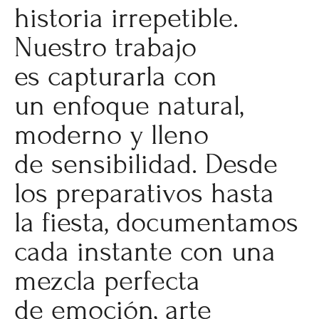
historia irrepetible.
Nuestro trabajo
es capturarla con
un enfoque natural,
moderno y lleno
de sensibilidad. Desde
los preparativos hasta
la fiesta, documentamos
cada instante con una
mezcla perfecta
de emoción, arte