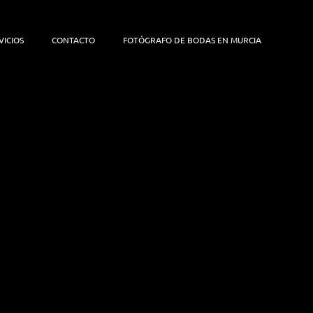
VICIOS
CONTACTO
FOTÓGRAFO DE BODAS EN MURCIA