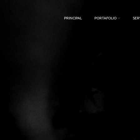
PRINCIPAL
PORTAFOLIO
SER