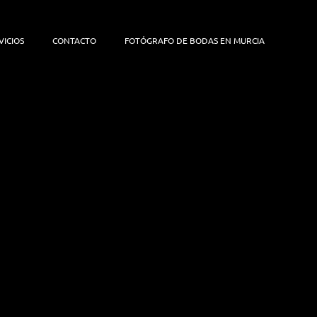
VICIOS
CONTACTO
FOTÓGRAFO DE BODAS EN MURCIA