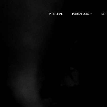
PRINCIPAL
PORTAFOLIO
SER