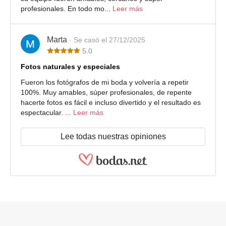
profesionales. En todo mo...
Leer más
Marta
· Se casó el 27/12/2025
5.0
Fotos naturales y especiales
Fueron los fotógrafos de mi boda y volvería a repetir
100%. Muy amables, súper profesionales, de repente
hacerte fotos es fácil e incluso divertido y el resultado es
espectacular. ...
Leer más
Lee todas nuestras opiniones