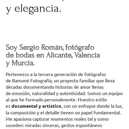
y elegancia.
Soy Sergio Román, fotógrafo
de bodas en Alicante, Valencia
y Murcia.
Pertenezco a la tercera generación de fotógrafos
de Ramoné Fotografía, un proyecto familiar que lleva
décadas documentando historias de amor llenas
de emoción, naturalidad y autenticidad. Somos un equipo
al que he formado personalmente. Nuestro estilo
es
documental y artístico
, con un enfoque donde la luz,
la composición y el detalle tienen un papel fundamental.
Me apasiona capturar momentos reales tal y como
suceden: miradas sinceras, gestos espontáneos