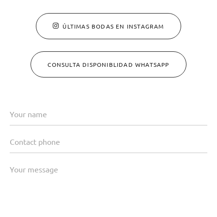
ÚLTIMAS BODAS EN INSTAGRAM
CONSULTA DISPONIBLIDAD WHATSAPP