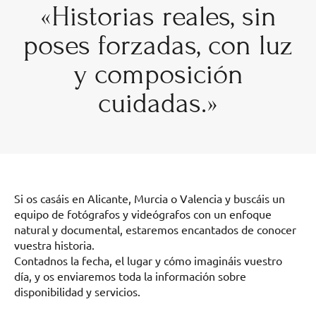
«Historias reales, sin
poses forzadas, con luz
y composición
cuidadas.»
Si os casáis en Alicante, Murcia o Valencia y buscáis un
equipo de fotógrafos y videógrafos con un enfoque
natural y documental, estaremos encantados de conocer
vuestra historia.
Contadnos la fecha, el lugar y cómo imagináis vuestro
día, y os enviaremos toda la información sobre
disponibilidad y servicios.