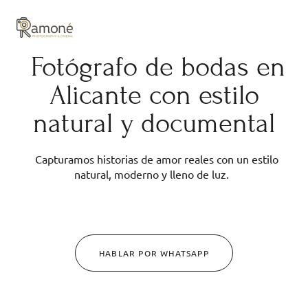
y composición cuidadas.
Fotógrafo de bodas en
Alicante con estilo
natural y documental
Capturamos historias de amor reales con un estilo
natural, moderno y lleno de luz.
HABLAR POR WHATSAPP