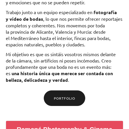
y emociones que no se pueden repetir.
Trabajo junto a un equipo especializado en
fotografía
y vídeo de bodas
, lo que nos permite ofrecer reportajes
completos y coherentes. Nos movemos por toda
la provincia de Alicante, Valencia y Murcia: desde
el Mediterráneo hasta el interior, fincas para bodas,
espacios naturales, pueblos y ciudades.
Mi objetivo es que os sintáis vosotros mismos delante
de la cámara, sin artificios ni poses incómodas. Creo
profundamente que una boda no es un evento más:
es
una historia única que merece ser contada con
belleza, delicadeza y verdad
.
PORTFOLIO