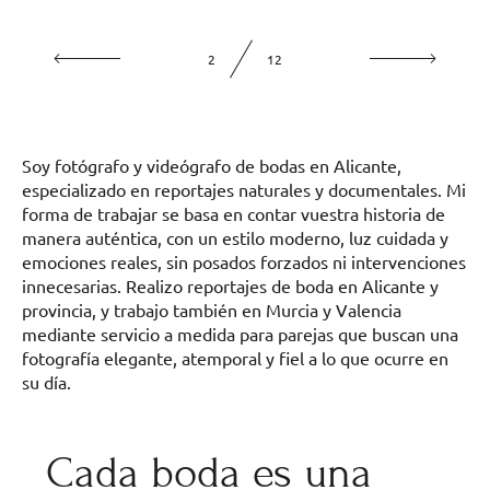
2
12
Soy fotógrafo y videógrafo de bodas en Alicante,
especializado en reportajes naturales y documentales. Mi
forma de trabajar se basa en contar vuestra historia de
manera auténtica, con un estilo moderno, luz cuidada y
emociones reales, sin posados forzados ni intervenciones
innecesarias. Realizo reportajes de boda en Alicante y
provincia, y trabajo también en Murcia y Valencia
mediante servicio a medida para parejas que buscan una
fotografía elegante, atemporal y fiel a lo que ocurre en
su día.
Cada boda es una