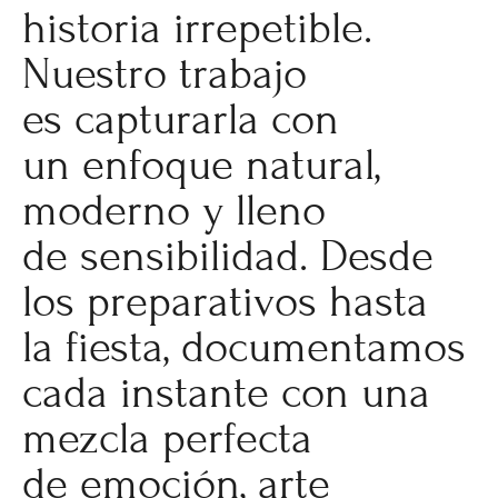
historia irrepetible.
Nuestro trabajo
es capturarla con
un enfoque natural,
moderno y lleno
de sensibilidad. Desde
los preparativos hasta
la fiesta, documentamos
cada instante con una
mezcla perfecta
de emoción, arte