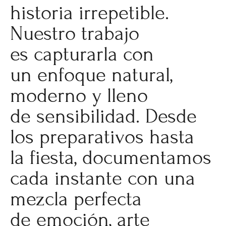
historia irrepetible.
Nuestro trabajo
es capturarla con
un enfoque natural,
moderno y lleno
de sensibilidad. Desde
los preparativos hasta
la fiesta, documentamos
cada instante con una
mezcla perfecta
de emoción, arte