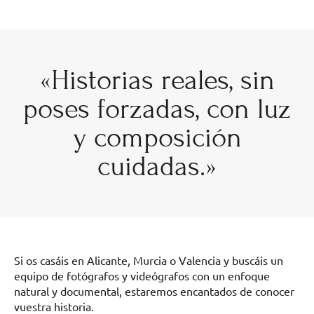
«Historias reales, sin
poses forzadas, con luz
y composición
cuidadas.»
Si os casáis en Alicante, Murcia o Valencia y buscáis un
equipo de fotógrafos y videógrafos con un enfoque
natural y documental, estaremos encantados de conocer
vuestra historia.