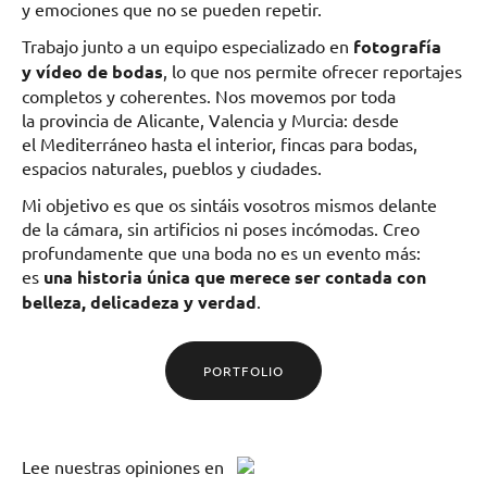
y emociones que no se pueden repetir.
Trabajo junto a un equipo especializado en
fotografía
y vídeo de bodas
, lo que nos permite ofrecer reportajes
completos y coherentes. Nos movemos por toda
la provincia de Alicante, Valencia y Murcia: desde
el Mediterráneo hasta el interior, fincas para bodas,
espacios naturales, pueblos y ciudades.
Mi objetivo es que os sintáis vosotros mismos delante
de la cámara, sin artificios ni poses incómodas. Creo
profundamente que una boda no es un evento más:
es
una historia única que merece ser contada con
belleza, delicadeza y verdad
.
PORTFOLIO
Lee
nuestras opiniones
en