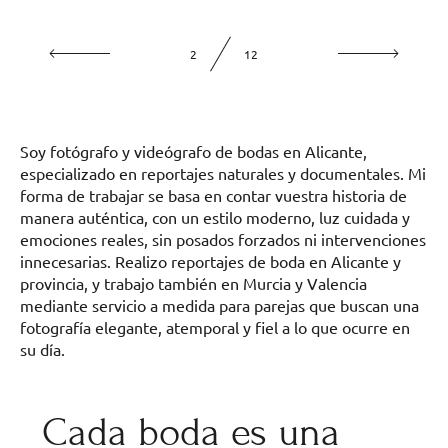
2
12
Soy fotógrafo y videógrafo de bodas en Alicante,
especializado en reportajes naturales y documentales. Mi
forma de trabajar se basa en contar vuestra historia de
manera auténtica, con un estilo moderno, luz cuidada y
emociones reales, sin posados forzados ni intervenciones
innecesarias. Realizo reportajes de boda en Alicante y
provincia, y trabajo también en Murcia y Valencia
mediante servicio a medida para parejas que buscan una
fotografía elegante, atemporal y fiel a lo que ocurre en
su día.
Cada boda es una