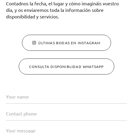
Contadnos la fecha, el lugar y cómo imagináis vuestro
día, y os enviaremos toda la información sobre
disponibilidad y servicios.
ÚLTIMAS BODAS EN INSTAGRAM
CONSULTA DISPONIBLIDAD WHATSAPP