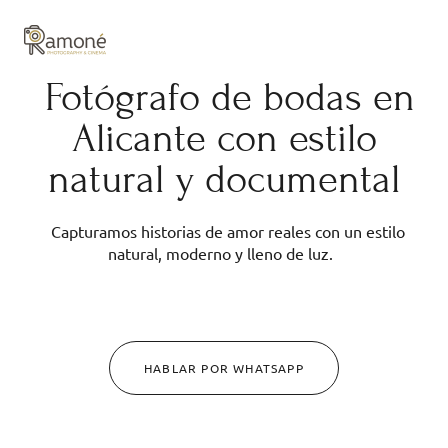
y composición cuidadas.
Fotógrafo de bodas en
Alicante con estilo
natural y documental
Capturamos historias de amor reales con un estilo
natural, moderno y lleno de luz.
HABLAR POR WHATSAPP