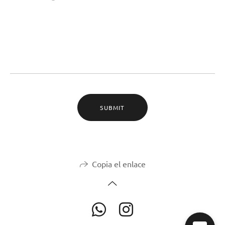
SUBMIT
Copia el enlace