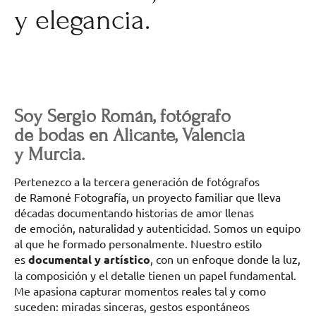
y elegancia.
Soy Sergio Román, fotógrafo
de bodas en Alicante, Valencia
y Murcia.
Pertenezco a la tercera generación de fotógrafos
de Ramoné Fotografía, un proyecto familiar que lleva
décadas documentando historias de amor llenas
de emoción, naturalidad y autenticidad. Somos un equipo
al que he formado personalmente. Nuestro estilo
es
documental y artístico
, con un enfoque donde la luz,
la composición y el detalle tienen un papel fundamental.
Me apasiona capturar momentos reales tal y como
suceden: miradas sinceras, gestos espontáneos