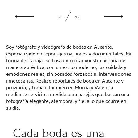
2
12
Soy fotógrafo y videógrafo de bodas en Alicante,
especializado en reportajes naturales y documentales. Mi
forma de trabajar se basa en contar vuestra historia de
manera auténtica, con un estilo moderno, luz cuidada y
emociones reales, sin posados forzados ni intervenciones
innecesarias. Realizo reportajes de boda en Alicante y
provincia, y trabajo también en Murcia y Valencia
mediante servicio a medida para parejas que buscan una
fotografía elegante, atemporal y fiel a lo que ocurre en
su día.
Cada boda es una