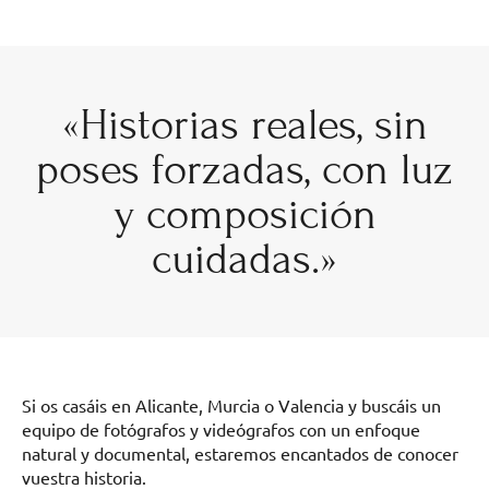
«Historias reales, sin
poses forzadas, con luz
y composición
cuidadas.»
Si os casáis en Alicante, Murcia o Valencia y buscáis un
equipo de fotógrafos y videógrafos con un enfoque
natural y documental, estaremos encantados de conocer
vuestra historia.