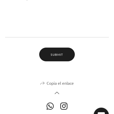
SUBMIT
Copia el enlace