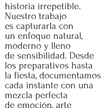
historia irrepetible.
Nuestro trabajo
es capturarla con
un enfoque natural,
moderno y lleno
de sensibilidad. Desde
los preparativos hasta
la fiesta, documentamos
cada instante con una
mezcla perfecta
de emoción, arte