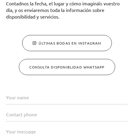
Contadnos la fecha, el lugar y cómo imagináis vuestro
día, y os enviaremos toda la información sobre
disponibilidad y servicios.
ÚLTIMAS BODAS EN INSTAGRAM
CONSULTA DISPONIBLIDAD WHATSAPP