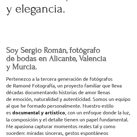
y elegancia.
Soy Sergio Román, fotógrafo
de bodas en Alicante, Valencia
y Murcia.
Pertenezco a la tercera generación de fotógrafos
de Ramoné Fotografía, un proyecto familiar que lleva
décadas documentando historias de amor llenas
de emoción, naturalidad y autenticidad. Somos un equipo
al que he formado personalmente. Nuestro estilo
es
documental y artístico
, con un enfoque donde la luz,
la composición y el detalle tienen un papel fundamental.
Me apasiona capturar momentos reales tal y como
suceden: miradas sinceras, gestos espontáneos