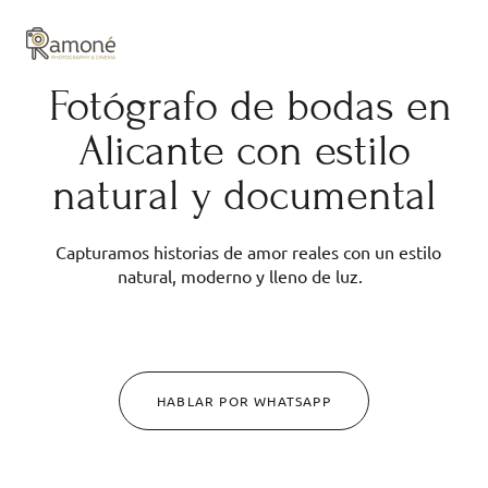
y composición cuidadas.
Fotógrafo de bodas en
Alicante con estilo
natural y documental
Capturamos historias de amor reales con un estilo
natural, moderno y lleno de luz.
HABLAR POR WHATSAPP