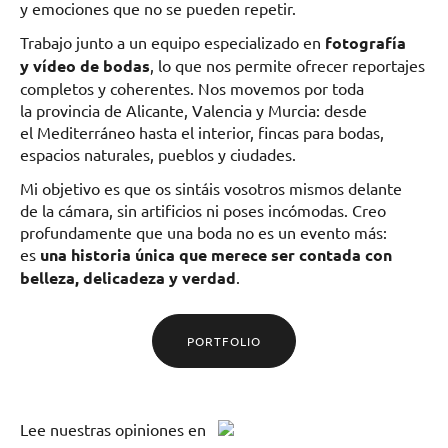
y emociones que no se pueden repetir.
Trabajo junto a un equipo especializado en
fotografía
y vídeo de bodas
, lo que nos permite ofrecer reportajes
completos y coherentes. Nos movemos por toda
la provincia de Alicante, Valencia y Murcia: desde
el Mediterráneo hasta el interior, fincas para bodas,
espacios naturales, pueblos y ciudades.
Mi objetivo es que os sintáis vosotros mismos delante
de la cámara, sin artificios ni poses incómodas. Creo
profundamente que una boda no es un evento más:
es
una historia única que merece ser contada con
belleza, delicadeza y verdad
.
PORTFOLIO
Lee
nuestras opiniones
en