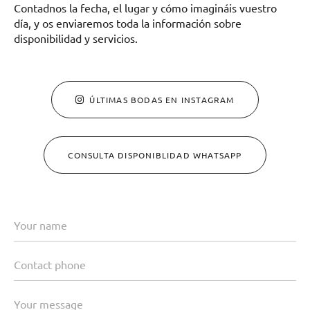
Contadnos la fecha, el lugar y cómo imagináis vuestro
día, y os enviaremos toda la información sobre
disponibilidad y servicios.
ÚLTIMAS BODAS EN INSTAGRAM
CONSULTA DISPONIBLIDAD WHATSAPP