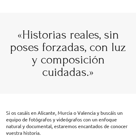
«Historias reales, sin
poses forzadas, con luz
y composición
cuidadas.»
Si os casáis en Alicante, Murcia o Valencia y buscáis un
equipo de fotógrafos y videógrafos con un enfoque
natural y documental, estaremos encantados de conocer
vuestra historia.