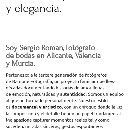
y elegancia.
Soy Sergio Román, fotógrafo
de bodas en Alicante, Valencia
y Murcia.
Pertenezco a la tercera generación de fotógrafos
de Ramoné Fotografía, un proyecto familiar que lleva
décadas documentando historias de amor llenas
de emoción, naturalidad y autenticidad. Somos un equipo
al que he formado personalmente. Nuestro estilo
es
documental y artístico
, con un enfoque donde la luz,
la composición y el detalle tienen un papel fundamental.
Me apasiona capturar momentos reales tal y como
suceden: miradas sinceras, gestos espontáneos