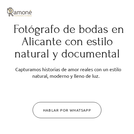
y composición cuidadas.
Fotógrafo de bodas en
Alicante con estilo
natural y documental
Capturamos historias de amor reales con un estilo
natural, moderno y lleno de luz.
HABLAR POR WHATSAPP