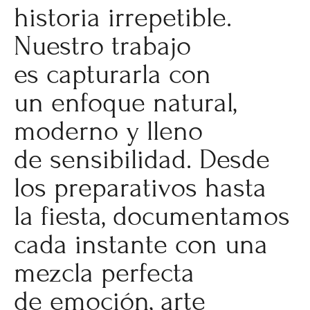
historia irrepetible.
Nuestro trabajo
es capturarla con
un enfoque natural,
moderno y lleno
de sensibilidad. Desde
los preparativos hasta
la fiesta, documentamos
cada instante con una
mezcla perfecta
de emoción, arte