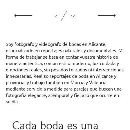
2
12
Soy fotógrafo y videógrafo de bodas en Alicante,
especializado en reportajes naturales y documentales. Mi
forma de trabajar se basa en contar vuestra historia de
manera auténtica, con un estilo moderno, luz cuidada y
emociones reales, sin posados forzados ni intervenciones
innecesarias. Realizo reportajes de boda en Alicante y
provincia, y trabajo también en Murcia y Valencia
mediante servicio a medida para parejas que buscan una
fotografía elegante, atemporal y fiel a lo que ocurre en
su día.
Cada boda es una