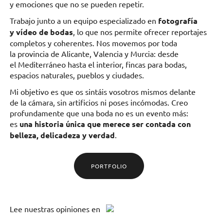
y emociones que no se pueden repetir.
Trabajo junto a un equipo especializado en
fotografía
y vídeo de bodas
, lo que nos permite ofrecer reportajes
completos y coherentes. Nos movemos por toda
la provincia de Alicante, Valencia y Murcia: desde
el Mediterráneo hasta el interior, fincas para bodas,
espacios naturales, pueblos y ciudades.
Mi objetivo es que os sintáis vosotros mismos delante
de la cámara, sin artificios ni poses incómodas. Creo
profundamente que una boda no es un evento más:
es
una historia única que merece ser contada con
belleza, delicadeza y verdad
.
PORTFOLIO
Lee
nuestras opiniones
en