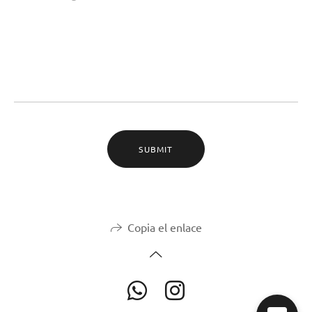
SUBMIT
Copia el enlace