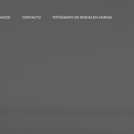
VICIOS
CONTACTO
FOTÓGRAFO DE BODAS EN MURCIA