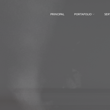
PRINCIPAL
PORTAFOLIO
SER