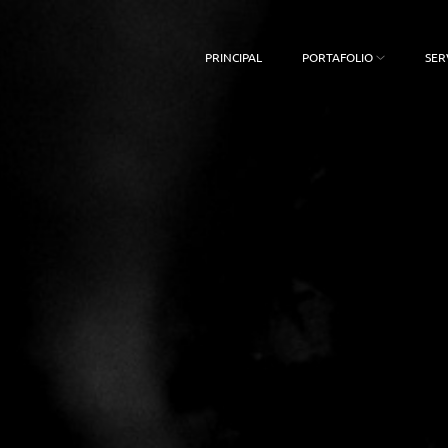
PRINCIPAL
PORTAFOLIO
SER