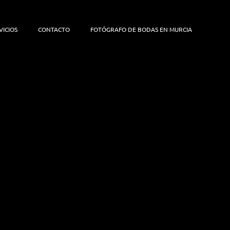
VICIOS
CONTACTO
FOTÓGRAFO DE BODAS EN MURCIA