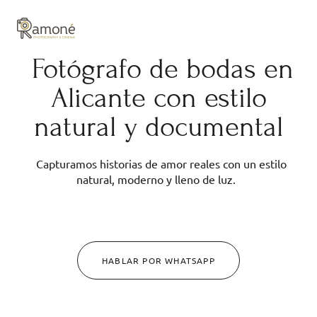
y composición cuidadas.
Fotógrafo de bodas en
Alicante con estilo
natural y documental
Capturamos historias de amor reales con un estilo
natural, moderno y lleno de luz.
HABLAR POR WHATSAPP