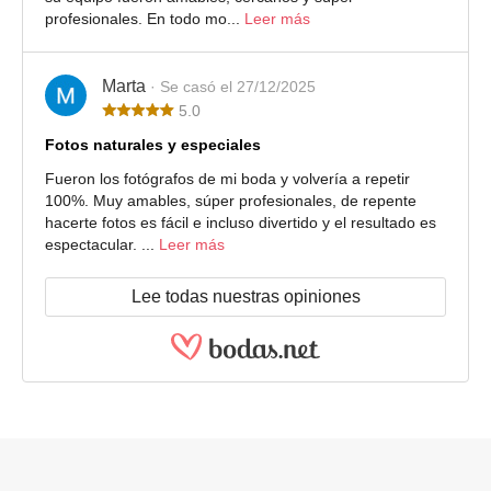
profesionales. En todo mo...
Leer más
Marta
· Se casó el 27/12/2025
5.0
Fotos naturales y especiales
Fueron los fotógrafos de mi boda y volvería a repetir
100%. Muy amables, súper profesionales, de repente
hacerte fotos es fácil e incluso divertido y el resultado es
espectacular. ...
Leer más
Lee todas nuestras opiniones