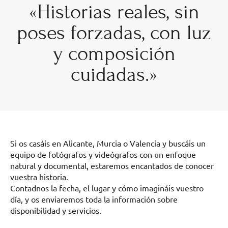
«Historias reales, sin
poses forzadas, con luz
y composición
cuidadas.»
Si os casáis en Alicante, Murcia o Valencia y buscáis un
equipo de fotógrafos y videógrafos con un enfoque
natural y documental, estaremos encantados de conocer
vuestra historia.
Contadnos la fecha, el lugar y cómo imagináis vuestro
día, y os enviaremos toda la información sobre
disponibilidad y servicios.