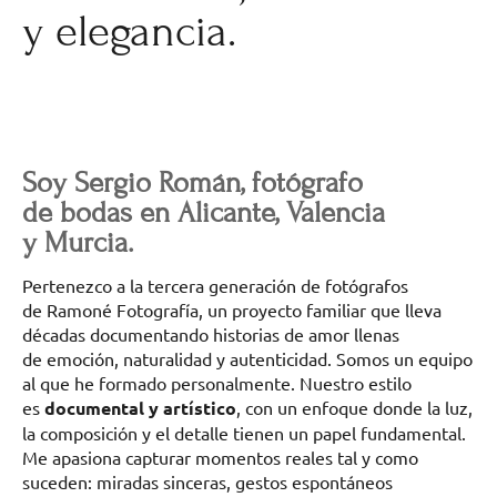
y elegancia.
Soy Sergio Román, fotógrafo
de bodas en Alicante, Valencia
y Murcia.
Pertenezco a la tercera generación de fotógrafos
de Ramoné Fotografía, un proyecto familiar que lleva
décadas documentando historias de amor llenas
de emoción, naturalidad y autenticidad. Somos un equipo
al que he formado personalmente. Nuestro estilo
es
documental y artístico
, con un enfoque donde la luz,
la composición y el detalle tienen un papel fundamental.
Me apasiona capturar momentos reales tal y como
suceden: miradas sinceras, gestos espontáneos