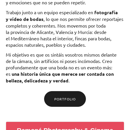
y emociones que no se pueden repetir.
Trabajo junto a un equipo especializado en
fotografía
y vídeo de bodas
, lo que nos permite ofrecer reportajes
completos y coherentes. Nos movemos por toda
la provincia de Alicante, Valencia y Murcia: desde
el Mediterráneo hasta el interior, fincas para bodas,
espacios naturales, pueblos y ciudades.
Mi objetivo es que os sintáis vosotros mismos delante
de la cámara, sin artificios ni poses incómodas. Creo
profundamente que una boda no es un evento más:
es
una historia única que merece ser contada con
belleza, delicadeza y verdad
.
PORTFOLIO