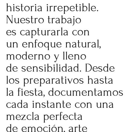
historia irrepetible.
Nuestro trabajo
es capturarla con
un enfoque natural,
moderno y lleno
de sensibilidad. Desde
los preparativos hasta
la fiesta, documentamos
cada instante con una
mezcla perfecta
de emoción, arte