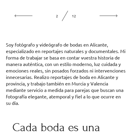
2
12
Soy fotógrafo y videógrafo de bodas en Alicante,
especializado en reportajes naturales y documentales. Mi
forma de trabajar se basa en contar vuestra historia de
manera auténtica, con un estilo moderno, luz cuidada y
emociones reales, sin posados forzados ni intervenciones
innecesarias. Realizo reportajes de boda en Alicante y
provincia, y trabajo también en Murcia y Valencia
mediante servicio a medida para parejas que buscan una
fotografía elegante, atemporal y fiel a lo que ocurre en
su día.
Cada boda es una