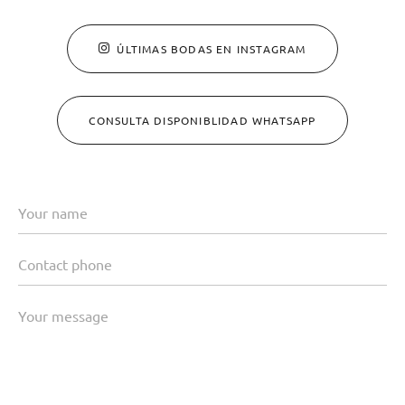
ÚLTIMAS BODAS EN INSTAGRAM
CONSULTA DISPONIBLIDAD WHATSAPP