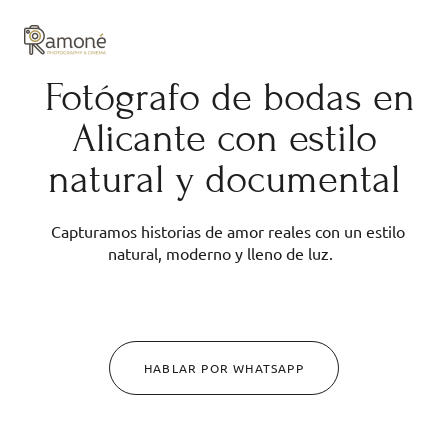
y composición cuidadas.
Fotógrafo de bodas en
Alicante con estilo
natural y documental
Capturamos historias de amor reales con un estilo
natural, moderno y lleno de luz.
HABLAR POR WHATSAPP