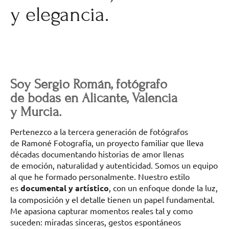
y elegancia.
Soy Sergio Román, fotógrafo
de bodas en Alicante, Valencia
y Murcia.
Pertenezco a la tercera generación de fotógrafos
de Ramoné Fotografía, un proyecto familiar que lleva
décadas documentando historias de amor llenas
de emoción, naturalidad y autenticidad. Somos un equipo
al que he formado personalmente. Nuestro estilo
es
documental y artístico
, con un enfoque donde la luz,
la composición y el detalle tienen un papel fundamental.
Me apasiona capturar momentos reales tal y como
suceden: miradas sinceras, gestos espontáneos