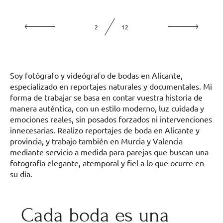
2
12
Soy fotógrafo y videógrafo de bodas en Alicante,
especializado en reportajes naturales y documentales. Mi
forma de trabajar se basa en contar vuestra historia de
manera auténtica, con un estilo moderno, luz cuidada y
emociones reales, sin posados forzados ni intervenciones
innecesarias. Realizo reportajes de boda en Alicante y
provincia, y trabajo también en Murcia y Valencia
mediante servicio a medida para parejas que buscan una
fotografía elegante, atemporal y fiel a lo que ocurre en
su día.
Cada boda es una