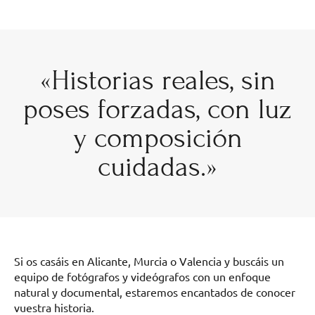
«Historias reales, sin
poses forzadas, con luz
y composición
cuidadas.»
Si os casáis en Alicante, Murcia o Valencia y buscáis un
equipo de fotógrafos y videógrafos con un enfoque
natural y documental, estaremos encantados de conocer
vuestra historia.