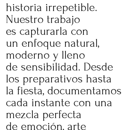
historia irrepetible.
Nuestro trabajo
es capturarla con
un enfoque natural,
moderno y lleno
de sensibilidad. Desde
los preparativos hasta
la fiesta, documentamos
cada instante con una
mezcla perfecta
de emoción, arte