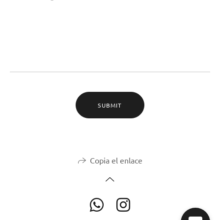
SUBMIT
Copia el enlace