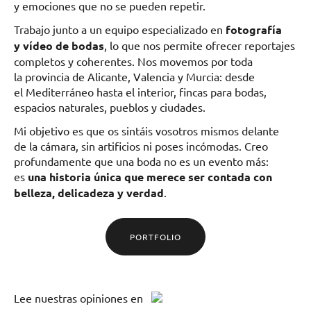
y emociones que no se pueden repetir.
Trabajo junto a un equipo especializado en
fotografía
y vídeo de bodas
, lo que nos permite ofrecer reportajes
completos y coherentes. Nos movemos por toda
la provincia de Alicante, Valencia y Murcia: desde
el Mediterráneo hasta el interior, fincas para bodas,
espacios naturales, pueblos y ciudades.
Mi objetivo es que os sintáis vosotros mismos delante
de la cámara, sin artificios ni poses incómodas. Creo
profundamente que una boda no es un evento más:
es
una historia única que merece ser contada con
belleza, delicadeza y verdad
.
PORTFOLIO
Lee
nuestras opiniones
en