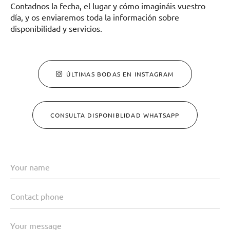
Contadnos la fecha, el lugar y cómo imagináis vuestro
día, y os enviaremos toda la información sobre
disponibilidad y servicios.
ÚLTIMAS BODAS EN INSTAGRAM
CONSULTA DISPONIBLIDAD WHATSAPP