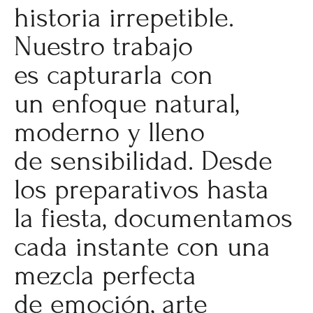
historia irrepetible.
Nuestro trabajo
es capturarla con
un enfoque natural,
moderno y lleno
de sensibilidad. Desde
los preparativos hasta
la fiesta, documentamos
cada instante con una
mezcla perfecta
de emoción, arte