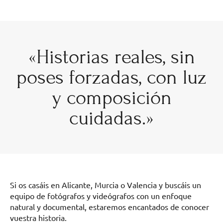
«Historias reales, sin
poses forzadas, con luz
y composición
cuidadas.»
Si os casáis en Alicante, Murcia o Valencia y buscáis un
equipo de fotógrafos y videógrafos con un enfoque
natural y documental, estaremos encantados de conocer
vuestra historia.