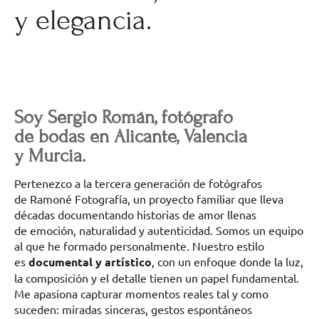
y elegancia.
Soy Sergio Román, fotógrafo
de bodas en Alicante, Valencia
y Murcia.
Pertenezco a la tercera generación de fotógrafos
de Ramoné Fotografía, un proyecto familiar que lleva
décadas documentando historias de amor llenas
de emoción, naturalidad y autenticidad. Somos un equipo
al que he formado personalmente. Nuestro estilo
es
documental y artístico
, con un enfoque donde la luz,
la composición y el detalle tienen un papel fundamental.
Me apasiona capturar momentos reales tal y como
suceden: miradas sinceras, gestos espontáneos