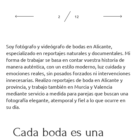
2
12
Soy fotógrafo y videógrafo de bodas en Alicante,
especializado en reportajes naturales y documentales. Mi
forma de trabajar se basa en contar vuestra historia de
manera auténtica, con un estilo moderno, luz cuidada y
emociones reales, sin posados forzados ni intervenciones
innecesarias. Realizo reportajes de boda en Alicante y
provincia, y trabajo también en Murcia y Valencia
mediante servicio a medida para parejas que buscan una
fotografía elegante, atemporal y fiel a lo que ocurre en
su día.
Cada boda es una