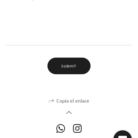
SUBMIT
Copia el enlace