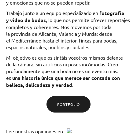
y emociones que no se pueden repetir.
Trabajo junto a un equipo especializado en
fotografía
y vídeo de bodas
, lo que nos permite ofrecer reportajes
completos y coherentes. Nos movemos por toda
la provincia de Alicante, Valencia y Murcia: desde
el Mediterráneo hasta el interior, fincas para bodas,
espacios naturales, pueblos y ciudades.
Mi objetivo es que os sintáis vosotros mismos delante
de la cámara, sin artificios ni poses incómodas. Creo
profundamente que una boda no es un evento más:
es
una historia única que merece ser contada con
belleza, delicadeza y verdad
.
PORTFOLIO
Lee
nuestras opiniones
en