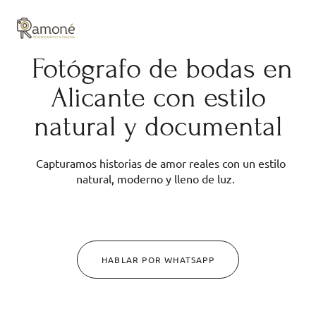
y composición cuidadas.
Fotógrafo de bodas en
Alicante con estilo
natural y documental
Capturamos historias de amor reales con un estilo
natural, moderno y lleno de luz.
HABLAR POR WHATSAPP