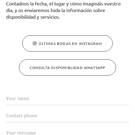
Contadnos la fecha, el lugar y cómo imagináis vuestro
día, y os enviaremos toda la información sobre
disponibilidad y servicios.
ÚLTIMAS BODAS EN INSTAGRAM
CONSULTA DISPONIBLIDAD WHATSAPP