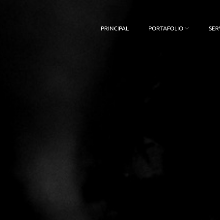
PRINCIPAL
PORTAFOLIO
SER