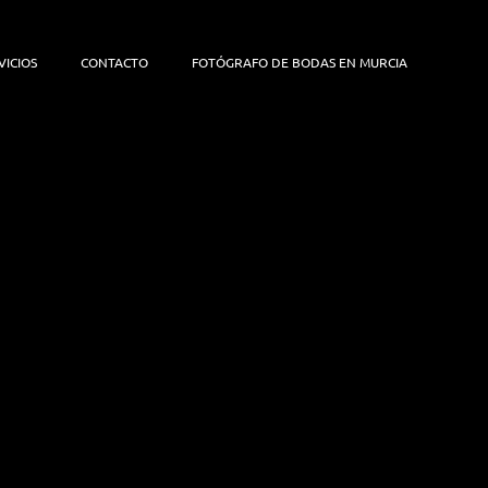
VICIOS
CONTACTO
FOTÓGRAFO DE BODAS EN MURCIA