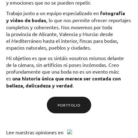
y emociones que no se pueden repetir.
Trabajo junto a un equipo especializado en
fotografía
y vídeo de bodas
, lo que nos permite ofrecer reportajes
completos y coherentes. Nos movemos por toda
la provincia de Alicante, Valencia y Murcia: desde
el Mediterráneo hasta el interior, fincas para bodas,
espacios naturales, pueblos y ciudades.
Mi objetivo es que os sintáis vosotros mismos delante
de la cámara, sin artificios ni poses incómodas. Creo
profundamente que una boda no es un evento más:
es
una historia única que merece ser contada con
belleza, delicadeza y verdad
.
PORTFOLIO
Lee
nuestras opiniones
en