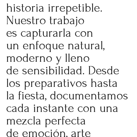
historia irrepetible.
Nuestro trabajo
es capturarla con
un enfoque natural,
moderno y lleno
de sensibilidad. Desde
los preparativos hasta
la fiesta, documentamos
cada instante con una
mezcla perfecta
de emoción, arte