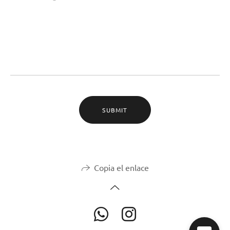
SUBMIT
Copia el enlace