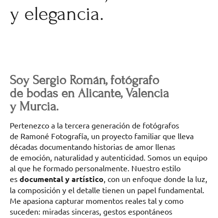
y elegancia.
Soy Sergio Román, fotógrafo
de bodas en Alicante, Valencia
y Murcia.
Pertenezco a la tercera generación de fotógrafos
de Ramoné Fotografía, un proyecto familiar que lleva
décadas documentando historias de amor llenas
de emoción, naturalidad y autenticidad. Somos un equipo
al que he formado personalmente. Nuestro estilo
es
documental y artístico
, con un enfoque donde la luz,
la composición y el detalle tienen un papel fundamental.
Me apasiona capturar momentos reales tal y como
suceden: miradas sinceras, gestos espontáneos