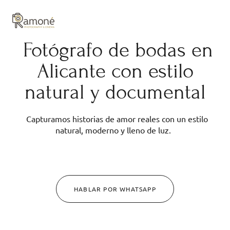
y composición cuidadas.
Fotógrafo de bodas en
Alicante con estilo
natural y documental
Capturamos historias de amor reales con un estilo
natural, moderno y lleno de luz.
HABLAR POR WHATSAPP