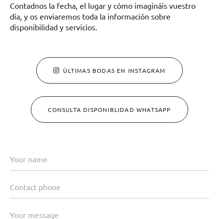
Contadnos la fecha, el lugar y cómo imagináis vuestro
día, y os enviaremos toda la información sobre
disponibilidad y servicios.
ÚLTIMAS BODAS EN INSTAGRAM
CONSULTA DISPONIBLIDAD WHATSAPP