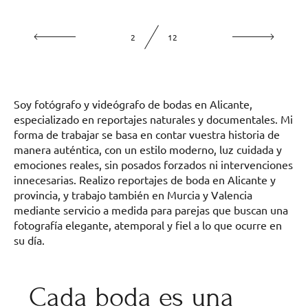
2
12
Soy fotógrafo y videógrafo de bodas en Alicante,
especializado en reportajes naturales y documentales. Mi
forma de trabajar se basa en contar vuestra historia de
manera auténtica, con un estilo moderno, luz cuidada y
emociones reales, sin posados forzados ni intervenciones
innecesarias. Realizo reportajes de boda en Alicante y
provincia, y trabajo también en Murcia y Valencia
mediante servicio a medida para parejas que buscan una
fotografía elegante, atemporal y fiel a lo que ocurre en
su día.
Cada boda es una