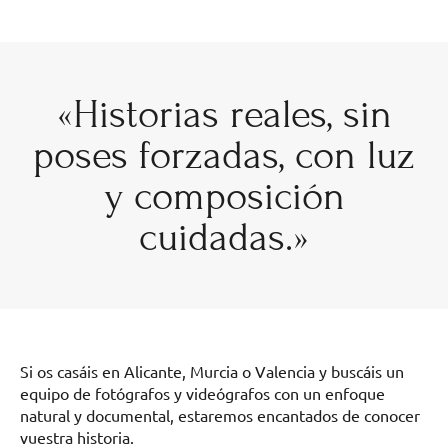
«Historias reales, sin
poses forzadas, con luz
y composición
cuidadas.»
Si os casáis en Alicante, Murcia o Valencia y buscáis un
equipo de fotógrafos y videógrafos con un enfoque
natural y documental, estaremos encantados de conocer
vuestra historia.