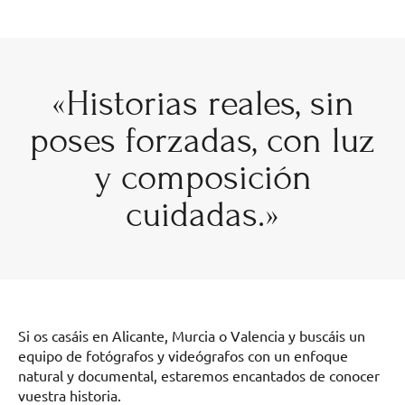
«Historias reales, sin
poses forzadas, con luz
y composición
cuidadas.»
Si os casáis en Alicante, Murcia o Valencia y buscáis un
equipo de fotógrafos y videógrafos con un enfoque
natural y documental, estaremos encantados de conocer
vuestra historia.