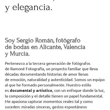
y elegancia.
Soy Sergio Román, fotógrafo
de bodas en Alicante, Valencia
y Murcia.
Pertenezco a la tercera generación de fotógrafos
de Ramoné Fotografía, un proyecto familiar que lleva
décadas documentando historias de amor llenas
de emoción, naturalidad y autenticidad. Somos un equipo
al que he formado personalmente. Nuestro estilo
es
documental y artístico
, con un enfoque donde la luz,
la composición y el detalle tienen un papel fundamental.
Me apasiona capturar momentos reales tal y como
suceden: miradas sinceras, gestos espontáneos