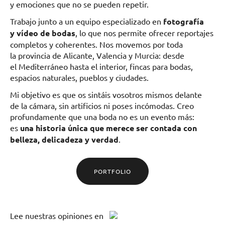
y emociones que no se pueden repetir.
Trabajo junto a un equipo especializado en
fotografía
y vídeo de bodas
, lo que nos permite ofrecer reportajes
completos y coherentes. Nos movemos por toda
la provincia de Alicante, Valencia y Murcia: desde
el Mediterráneo hasta el interior, fincas para bodas,
espacios naturales, pueblos y ciudades.
Mi objetivo es que os sintáis vosotros mismos delante
de la cámara, sin artificios ni poses incómodas. Creo
profundamente que una boda no es un evento más:
es
una historia única que merece ser contada con
belleza, delicadeza y verdad
.
PORTFOLIO
Lee
nuestras opiniones
en