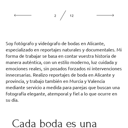
2
12
Soy fotógrafo y videógrafo de bodas en Alicante,
especializado en reportajes naturales y documentales. Mi
forma de trabajar se basa en contar vuestra historia de
manera auténtica, con un estilo moderno, luz cuidada y
emociones reales, sin posados forzados ni intervenciones
innecesarias. Realizo reportajes de boda en Alicante y
provincia, y trabajo también en Murcia y Valencia
mediante servicio a medida para parejas que buscan una
fotografía elegante, atemporal y fiel a lo que ocurre en
su día.
Cada boda es una