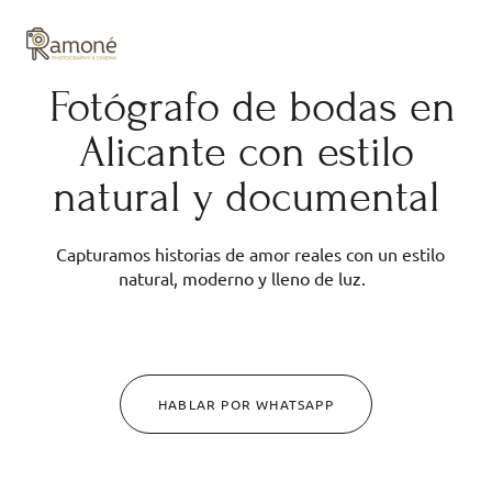
y composición cuidadas.
Fotógrafo de bodas en
Alicante con estilo
natural y documental
Capturamos historias de amor reales con un estilo
natural, moderno y lleno de luz.
HABLAR POR WHATSAPP