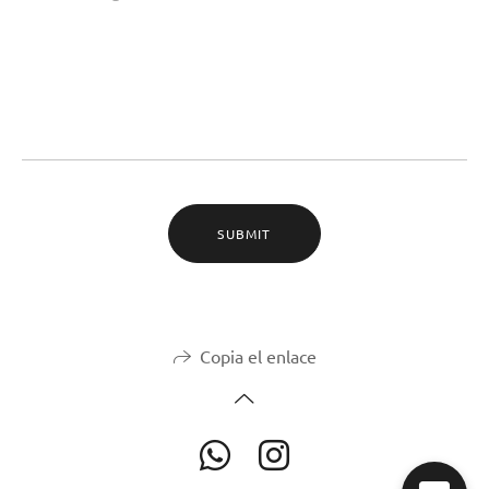
SUBMIT
Copia el enlace