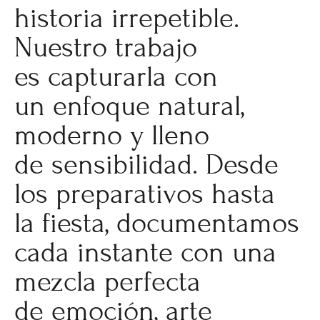
historia irrepetible.
Nuestro trabajo
es capturarla con
un enfoque natural,
moderno y lleno
de sensibilidad. Desde
los preparativos hasta
la fiesta, documentamos
cada instante con una
mezcla perfecta
de emoción, arte