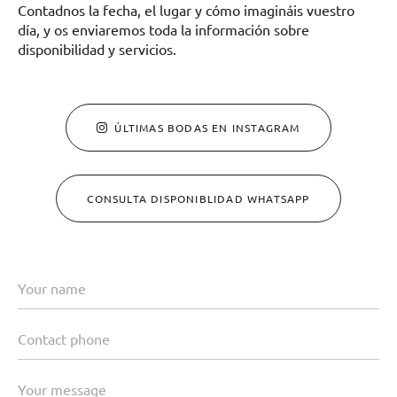
Contadnos la fecha, el lugar y cómo imagináis vuestro
día, y os enviaremos toda la información sobre
disponibilidad y servicios.
ÚLTIMAS BODAS EN INSTAGRAM
CONSULTA DISPONIBLIDAD WHATSAPP