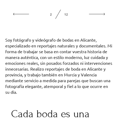
2
12
Soy fotógrafo y videógrafo de bodas en Alicante,
especializado en reportajes naturales y documentales. Mi
forma de trabajar se basa en contar vuestra historia de
manera auténtica, con un estilo moderno, luz cuidada y
emociones reales, sin posados forzados ni intervenciones
innecesarias. Realizo reportajes de boda en Alicante y
provincia, y trabajo también en Murcia y Valencia
mediante servicio a medida para parejas que buscan una
fotografía elegante, atemporal y fiel a lo que ocurre en
su día.
Cada boda es una