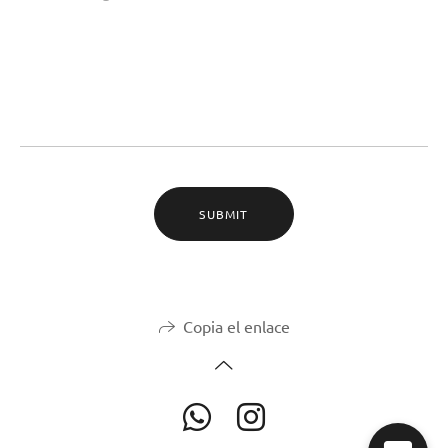
SUBMIT
Copia el enlace