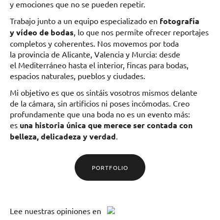
y emociones que no se pueden repetir.
Trabajo junto a un equipo especializado en
fotografía
y vídeo de bodas
, lo que nos permite ofrecer reportajes
completos y coherentes. Nos movemos por toda
la provincia de Alicante, Valencia y Murcia: desde
el Mediterráneo hasta el interior, fincas para bodas,
espacios naturales, pueblos y ciudades.
Mi objetivo es que os sintáis vosotros mismos delante
de la cámara, sin artificios ni poses incómodas. Creo
profundamente que una boda no es un evento más:
es
una historia única que merece ser contada con
belleza, delicadeza y verdad
.
PORTFOLIO
Lee
nuestras opiniones
en