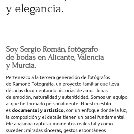
y elegancia.
Soy Sergio Román, fotógrafo
de bodas en Alicante, Valencia
y Murcia.
Pertenezco a la tercera generación de fotógrafos
de Ramoné Fotografía, un proyecto familiar que lleva
décadas documentando historias de amor llenas
de emoción, naturalidad y autenticidad. Somos un equipo
al que he formado personalmente. Nuestro estilo
es
documental y artístico
, con un enfoque donde la luz,
la composición y el detalle tienen un papel fundamental.
Me apasiona capturar momentos reales tal y como
suceden: miradas sinceras, gestos espontáneos