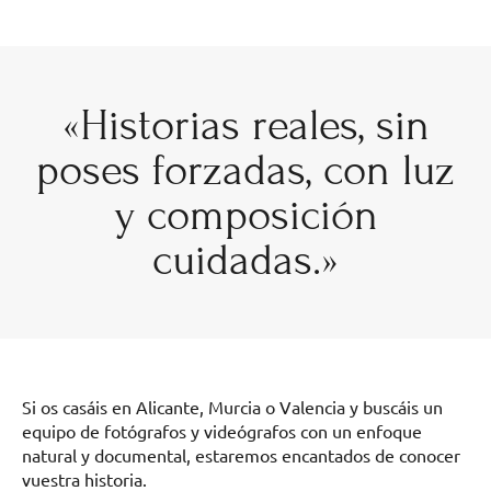
«Historias reales, sin
poses forzadas, con luz
y composición
cuidadas.»
Si os casáis en Alicante, Murcia o Valencia y buscáis un
equipo de fotógrafos y videógrafos con un enfoque
natural y documental, estaremos encantados de conocer
vuestra historia.