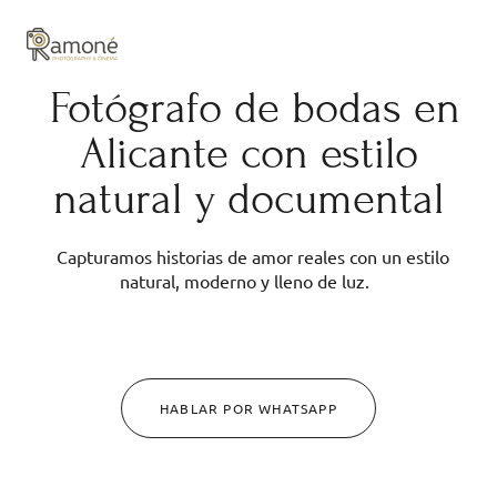
y composición cuidadas.
Fotógrafo de bodas en
Alicante con estilo
natural y documental
Capturamos historias de amor reales con un estilo
natural, moderno y lleno de luz.
HABLAR POR WHATSAPP