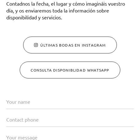
Contadnos la fecha, el lugar y cómo imagináis vuestro
día, y os enviaremos toda la información sobre
disponibilidad y servicios.
ÚLTIMAS BODAS EN INSTAGRAM
CONSULTA DISPONIBLIDAD WHATSAPP