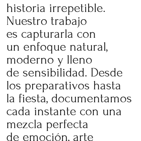
historia irrepetible.
Nuestro trabajo
es capturarla con
un enfoque natural,
moderno y lleno
de sensibilidad. Desde
los preparativos hasta
la fiesta, documentamos
cada instante con una
mezcla perfecta
de emoción, arte