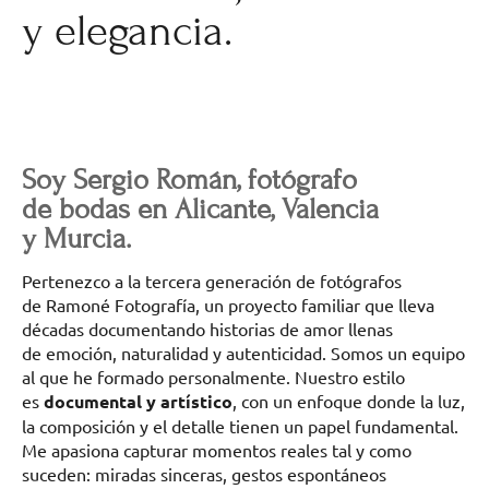
y elegancia.
Soy Sergio Román, fotógrafo
de bodas en Alicante, Valencia
y Murcia.
Pertenezco a la tercera generación de fotógrafos
de Ramoné Fotografía, un proyecto familiar que lleva
décadas documentando historias de amor llenas
de emoción, naturalidad y autenticidad. Somos un equipo
al que he formado personalmente. Nuestro estilo
es
documental y artístico
, con un enfoque donde la luz,
la composición y el detalle tienen un papel fundamental.
Me apasiona capturar momentos reales tal y como
suceden: miradas sinceras, gestos espontáneos