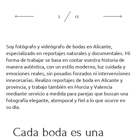
2
12
Soy fotógrafo y videógrafo de bodas en Alicante,
especializado en reportajes naturales y documentales. Mi
forma de trabajar se basa en contar vuestra historia de
manera auténtica, con un estilo moderno, luz cuidada y
emociones reales, sin posados forzados ni intervenciones
innecesarias. Realizo reportajes de boda en Alicante y
provincia, y trabajo también en Murcia y Valencia
mediante servicio a medida para parejas que buscan una
fotografía elegante, atemporal y fiel a lo que ocurre en
su día.
Cada boda es una