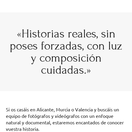
«Historias reales, sin
poses forzadas, con luz
y composición
cuidadas.»
Si os casáis en Alicante, Murcia o Valencia y buscáis un
equipo de fotógrafos y videógrafos con un enfoque
natural y documental, estaremos encantados de conocer
vuestra historia.