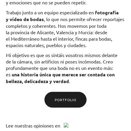
y emociones que no se pueden repetir.
Trabajo junto a un equipo especializado en
fotografía
y vídeo de bodas
, lo que nos permite ofrecer reportajes
completos y coherentes. Nos movemos por toda
la provincia de Alicante, Valencia y Murcia: desde
el Mediterráneo hasta el interior, fincas para bodas,
espacios naturales, pueblos y ciudades.
Mi objetivo es que os sintáis vosotros mismos delante
de la cámara, sin artificios ni poses incómodas. Creo
profundamente que una boda no es un evento más:
es
una historia única que merece ser contada con
belleza, delicadeza y verdad
.
PORTFOLIO
Lee
nuestras opiniones
en