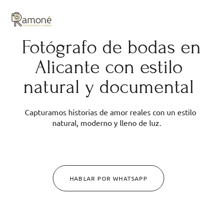
y composición cuidadas.
Fotógrafo de bodas en
Alicante con estilo
natural y documental
Capturamos historias de amor reales con un estilo
natural, moderno y lleno de luz.
HABLAR POR WHATSAPP