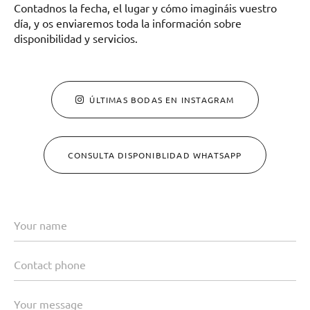
Contadnos la fecha, el lugar y cómo imagináis vuestro
día, y os enviaremos toda la información sobre
disponibilidad y servicios.
ÚLTIMAS BODAS EN INSTAGRAM
CONSULTA DISPONIBLIDAD WHATSAPP