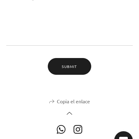
SUBMIT
Copia el enlace