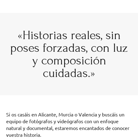
«Historias reales, sin
poses forzadas, con luz
y composición
cuidadas.»
Si os casáis en Alicante, Murcia o Valencia y buscáis un
equipo de fotógrafos y videógrafos con un enfoque
natural y documental, estaremos encantados de conocer
vuestra historia.