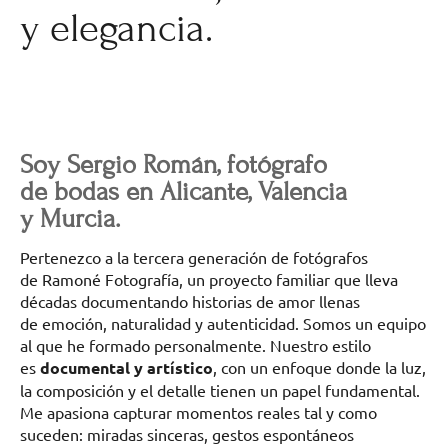
y elegancia.
Soy Sergio Román, fotógrafo
de bodas en Alicante, Valencia
y Murcia.
Pertenezco a la tercera generación de fotógrafos
de Ramoné Fotografía, un proyecto familiar que lleva
décadas documentando historias de amor llenas
de emoción, naturalidad y autenticidad. Somos un equipo
al que he formado personalmente. Nuestro estilo
es
documental y artístico
, con un enfoque donde la luz,
la composición y el detalle tienen un papel fundamental.
Me apasiona capturar momentos reales tal y como
suceden: miradas sinceras, gestos espontáneos