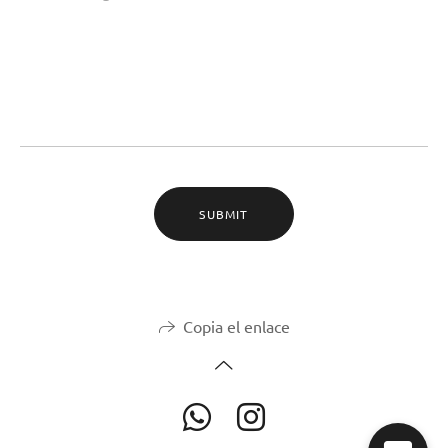
SUBMIT
Copia el enlace