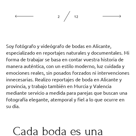
2
12
Soy fotógrafo y videógrafo de bodas en Alicante,
especializado en reportajes naturales y documentales. Mi
forma de trabajar se basa en contar vuestra historia de
manera auténtica, con un estilo moderno, luz cuidada y
emociones reales, sin posados forzados ni intervenciones
innecesarias. Realizo reportajes de boda en Alicante y
provincia, y trabajo también en Murcia y Valencia
mediante servicio a medida para parejas que buscan una
fotografía elegante, atemporal y fiel a lo que ocurre en
su día.
Cada boda es una