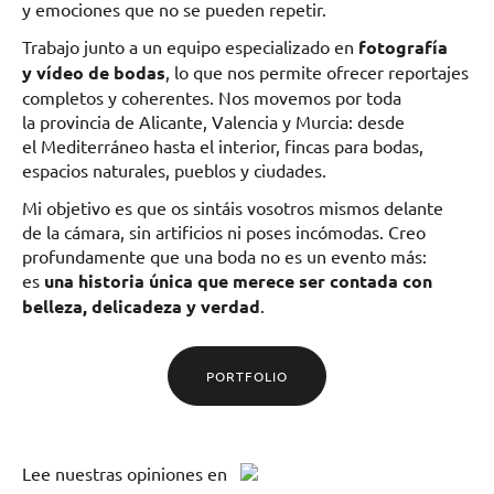
y emociones que no se pueden repetir.
Trabajo junto a un equipo especializado en
fotografía
y vídeo de bodas
, lo que nos permite ofrecer reportajes
completos y coherentes. Nos movemos por toda
la provincia de Alicante, Valencia y Murcia: desde
el Mediterráneo hasta el interior, fincas para bodas,
espacios naturales, pueblos y ciudades.
Mi objetivo es que os sintáis vosotros mismos delante
de la cámara, sin artificios ni poses incómodas. Creo
profundamente que una boda no es un evento más:
es
una historia única que merece ser contada con
belleza, delicadeza y verdad
.
PORTFOLIO
Lee
nuestras opiniones
en