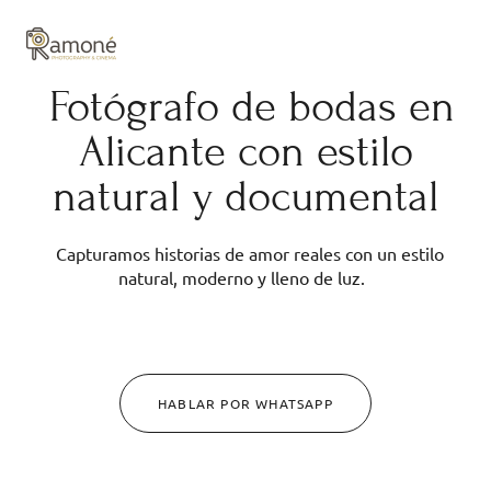
y composición cuidadas.
Fotógrafo de bodas en
Alicante con estilo
natural y documental
Capturamos historias de amor reales con un estilo
natural, moderno y lleno de luz.
HABLAR POR WHATSAPP