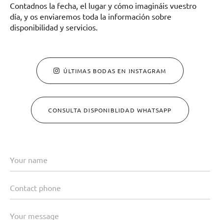
Contadnos la fecha, el lugar y cómo imagináis vuestro
día, y os enviaremos toda la información sobre
disponibilidad y servicios.
ÚLTIMAS BODAS EN INSTAGRAM
CONSULTA DISPONIBLIDAD WHATSAPP