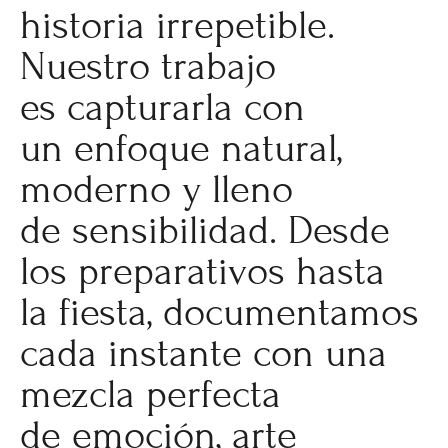
historia irrepetible.
Nuestro trabajo
es capturarla con
un enfoque natural,
moderno y lleno
de sensibilidad. Desde
los preparativos hasta
la fiesta, documentamos
cada instante con una
mezcla perfecta
de emoción, arte