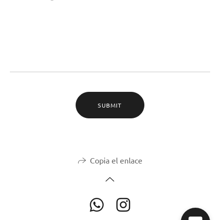
SUBMIT
Copia el enlace