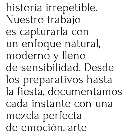
historia irrepetible.
Nuestro trabajo
es capturarla con
un enfoque natural,
moderno y lleno
de sensibilidad. Desde
los preparativos hasta
la fiesta, documentamos
cada instante con una
mezcla perfecta
de emoción, arte