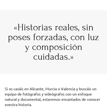
«Historias reales, sin
poses forzadas, con luz
y composición
cuidadas.»
Si os casáis en Alicante, Murcia o Valencia y buscáis un
equipo de fotógrafos y videógrafos con un enfoque
natural y documental, estaremos encantados de conocer
vuestra historia.