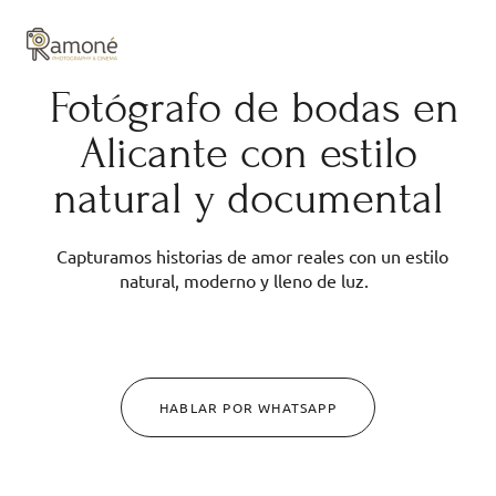
y composición cuidadas.
Fotógrafo de bodas en
Alicante con estilo
natural y documental
Capturamos historias de amor reales con un estilo
natural, moderno y lleno de luz.
HABLAR POR WHATSAPP