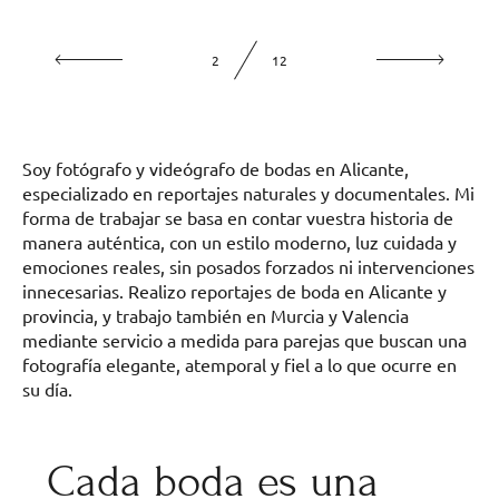
2
12
Soy fotógrafo y videógrafo de bodas en Alicante,
especializado en reportajes naturales y documentales. Mi
forma de trabajar se basa en contar vuestra historia de
manera auténtica, con un estilo moderno, luz cuidada y
emociones reales, sin posados forzados ni intervenciones
innecesarias. Realizo reportajes de boda en Alicante y
provincia, y trabajo también en Murcia y Valencia
mediante servicio a medida para parejas que buscan una
fotografía elegante, atemporal y fiel a lo que ocurre en
su día.
Cada boda es una