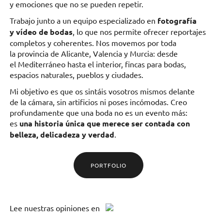
y emociones que no se pueden repetir.
Trabajo junto a un equipo especializado en
fotografía
y vídeo de bodas
, lo que nos permite ofrecer reportajes
completos y coherentes. Nos movemos por toda
la provincia de Alicante, Valencia y Murcia: desde
el Mediterráneo hasta el interior, fincas para bodas,
espacios naturales, pueblos y ciudades.
Mi objetivo es que os sintáis vosotros mismos delante
de la cámara, sin artificios ni poses incómodas. Creo
profundamente que una boda no es un evento más:
es
una historia única que merece ser contada con
belleza, delicadeza y verdad
.
PORTFOLIO
Lee
nuestras opiniones
en