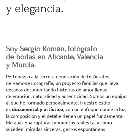
y elegancia.
Soy Sergio Román, fotógrafo
de bodas en Alicante, Valencia
y Murcia.
Pertenezco a la tercera generación de fotógrafos
de Ramoné Fotografía, un proyecto familiar que lleva
décadas documentando historias de amor llenas
de emoción, naturalidad y autenticidad. Somos un equipo
al que he formado personalmente. Nuestro estilo
es
documental y artístico
, con un enfoque donde la luz,
la composición y el detalle tienen un papel fundamental.
Me apasiona capturar momentos reales tal y como
suceden: miradas sinceras, gestos espontáneos