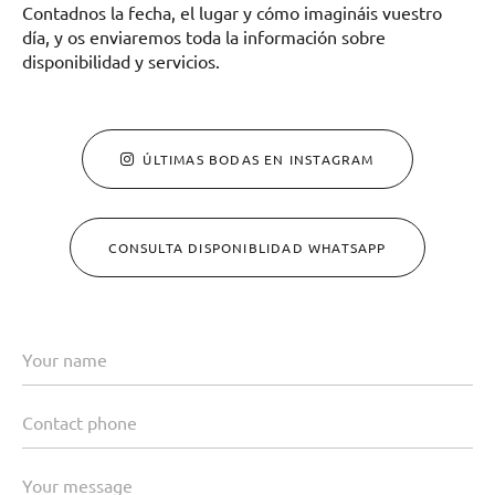
Contadnos la fecha, el lugar y cómo imagináis vuestro
día, y os enviaremos toda la información sobre
disponibilidad y servicios.
ÚLTIMAS BODAS EN INSTAGRAM
CONSULTA DISPONIBLIDAD WHATSAPP