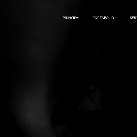
PRINCIPAL
PORTAFOLIO
SER