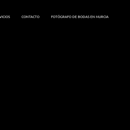
VICIOS
CONTACTO
FOTÓGRAFO DE BODAS EN MURCIA