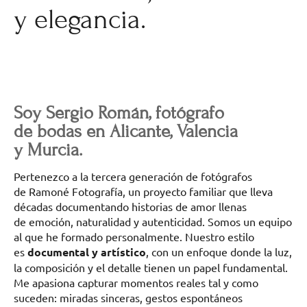
y elegancia.
Soy Sergio Román, fotógrafo
de bodas en Alicante, Valencia
y Murcia.
Pertenezco a la tercera generación de fotógrafos
de Ramoné Fotografía, un proyecto familiar que lleva
décadas documentando historias de amor llenas
de emoción, naturalidad y autenticidad. Somos un equipo
al que he formado personalmente. Nuestro estilo
es
documental y artístico
, con un enfoque donde la luz,
la composición y el detalle tienen un papel fundamental.
Me apasiona capturar momentos reales tal y como
suceden: miradas sinceras, gestos espontáneos