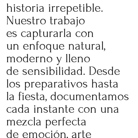
historia irrepetible.
Nuestro trabajo
es capturarla con
un enfoque natural,
moderno y lleno
de sensibilidad. Desde
los preparativos hasta
la fiesta, documentamos
cada instante con una
mezcla perfecta
de emoción, arte