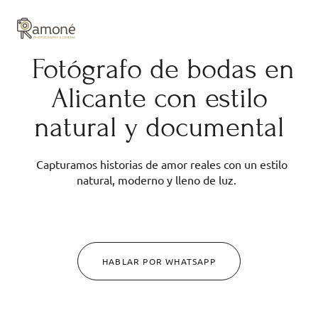
y composición cuidadas.
Fotógrafo de bodas en
Alicante con estilo
natural y documental
Capturamos historias de amor reales con un estilo
natural, moderno y lleno de luz.
HABLAR POR WHATSAPP