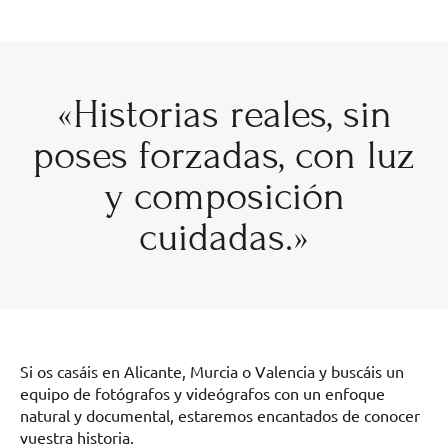
«Historias reales, sin
poses forzadas, con luz
y composición
cuidadas.»
Si os casáis en Alicante, Murcia o Valencia y buscáis un
equipo de fotógrafos y videógrafos con un enfoque
natural y documental, estaremos encantados de conocer
vuestra historia.