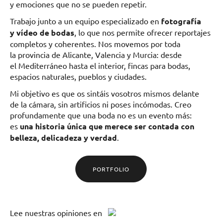
y emociones que no se pueden repetir.
Trabajo junto a un equipo especializado en
fotografía
y vídeo de bodas
, lo que nos permite ofrecer reportajes
completos y coherentes. Nos movemos por toda
la provincia de Alicante, Valencia y Murcia: desde
el Mediterráneo hasta el interior, fincas para bodas,
espacios naturales, pueblos y ciudades.
Mi objetivo es que os sintáis vosotros mismos delante
de la cámara, sin artificios ni poses incómodas. Creo
profundamente que una boda no es un evento más:
es
una historia única que merece ser contada con
belleza, delicadeza y verdad
.
PORTFOLIO
Lee
nuestras opiniones
en