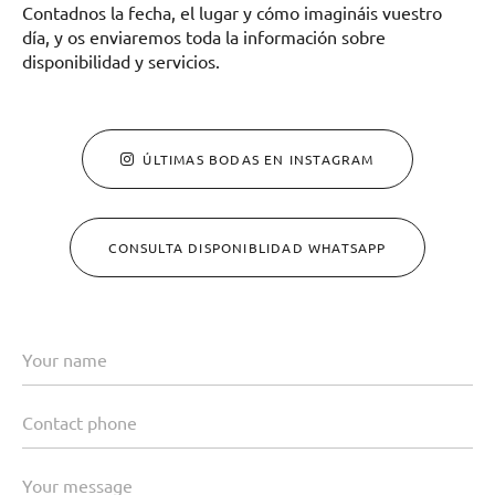
Contadnos la fecha, el lugar y cómo imagináis vuestro
día, y os enviaremos toda la información sobre
disponibilidad y servicios.
ÚLTIMAS BODAS EN INSTAGRAM
CONSULTA DISPONIBLIDAD WHATSAPP