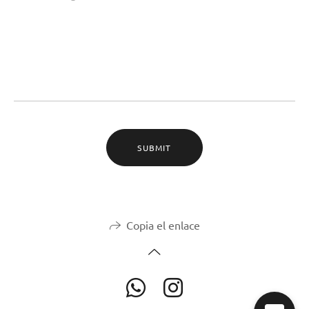
SUBMIT
Copia el enlace