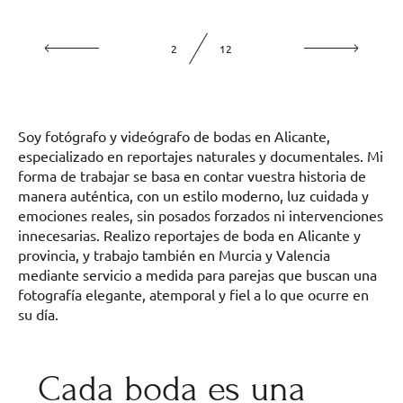
2
12
Soy fotógrafo y videógrafo de bodas en Alicante,
especializado en reportajes naturales y documentales. Mi
forma de trabajar se basa en contar vuestra historia de
manera auténtica, con un estilo moderno, luz cuidada y
emociones reales, sin posados forzados ni intervenciones
innecesarias. Realizo reportajes de boda en Alicante y
provincia, y trabajo también en Murcia y Valencia
mediante servicio a medida para parejas que buscan una
fotografía elegante, atemporal y fiel a lo que ocurre en
su día.
Cada boda es una