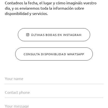
Contadnos la fecha, el lugar y cómo imagináis vuestro
día, y os enviaremos toda la información sobre
disponibilidad y servicios.
ÚLTIMAS BODAS EN INSTAGRAM
CONSULTA DISPONIBLIDAD WHATSAPP