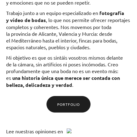
y emociones que no se pueden repetir.
Trabajo junto a un equipo especializado en
fotografía
y vídeo de bodas
, lo que nos permite ofrecer reportajes
completos y coherentes. Nos movemos por toda
la provincia de Alicante, Valencia y Murcia: desde
el Mediterráneo hasta el interior, fincas para bodas,
espacios naturales, pueblos y ciudades.
Mi objetivo es que os sintáis vosotros mismos delante
de la cámara, sin artificios ni poses incómodas. Creo
profundamente que una boda no es un evento más:
es
una historia única que merece ser contada con
belleza, delicadeza y verdad
.
PORTFOLIO
Lee
nuestras opiniones
en