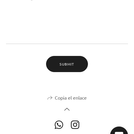
SUBMIT
Copia el enlace