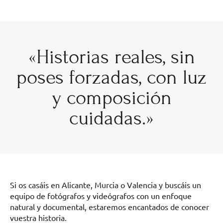
«Historias reales, sin
poses forzadas, con luz
y composición
cuidadas.»
Si os casáis en Alicante, Murcia o Valencia y buscáis un
equipo de fotógrafos y videógrafos con un enfoque
natural y documental, estaremos encantados de conocer
vuestra historia.