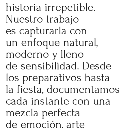
historia irrepetible.
Nuestro trabajo
es capturarla con
un enfoque natural,
moderno y lleno
de sensibilidad. Desde
los preparativos hasta
la fiesta, documentamos
cada instante con una
mezcla perfecta
de emoción, arte