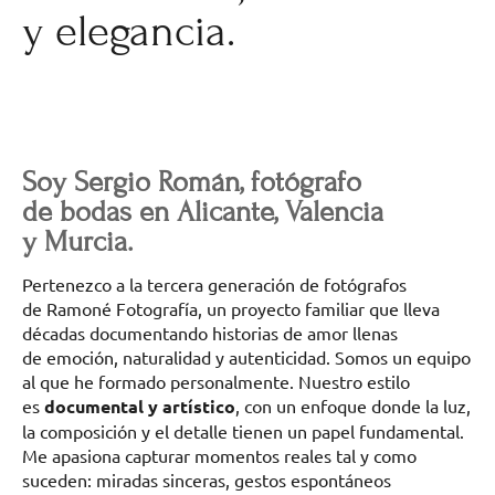
y elegancia.
Soy Sergio Román, fotógrafo
de bodas en Alicante, Valencia
y Murcia.
Pertenezco a la tercera generación de fotógrafos
de Ramoné Fotografía, un proyecto familiar que lleva
décadas documentando historias de amor llenas
de emoción, naturalidad y autenticidad. Somos un equipo
al que he formado personalmente. Nuestro estilo
es
documental y artístico
, con un enfoque donde la luz,
la composición y el detalle tienen un papel fundamental.
Me apasiona capturar momentos reales tal y como
suceden: miradas sinceras, gestos espontáneos