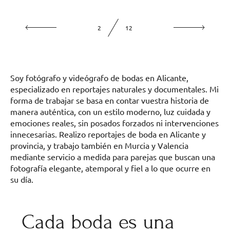
2
12
Soy fotógrafo y videógrafo de bodas en Alicante,
especializado en reportajes naturales y documentales. Mi
forma de trabajar se basa en contar vuestra historia de
manera auténtica, con un estilo moderno, luz cuidada y
emociones reales, sin posados forzados ni intervenciones
innecesarias. Realizo reportajes de boda en Alicante y
provincia, y trabajo también en Murcia y Valencia
mediante servicio a medida para parejas que buscan una
fotografía elegante, atemporal y fiel a lo que ocurre en
su día.
Cada boda es una