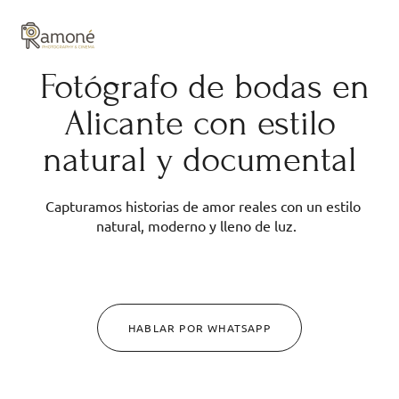
y composición cuidadas.
Fotógrafo de bodas en
Alicante con estilo
natural y documental
Capturamos historias de amor reales con un estilo
natural, moderno y lleno de luz.
HABLAR POR WHATSAPP