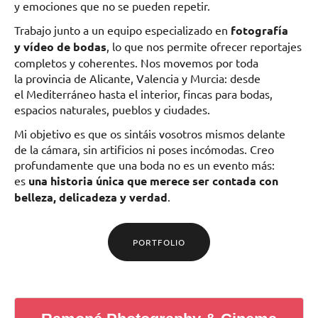
y emociones que no se pueden repetir.
Trabajo junto a un equipo especializado en
fotografía
y vídeo de bodas
, lo que nos permite ofrecer reportajes
completos y coherentes. Nos movemos por toda
la provincia de Alicante, Valencia y Murcia: desde
el Mediterráneo hasta el interior, fincas para bodas,
espacios naturales, pueblos y ciudades.
Mi objetivo es que os sintáis vosotros mismos delante
de la cámara, sin artificios ni poses incómodas. Creo
profundamente que una boda no es un evento más:
es
una historia única que merece ser contada con
belleza, delicadeza y verdad
.
PORTFOLIO