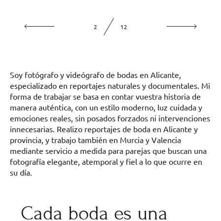
2
12
Soy fotógrafo y videógrafo de bodas en Alicante,
especializado en reportajes naturales y documentales. Mi
forma de trabajar se basa en contar vuestra historia de
manera auténtica, con un estilo moderno, luz cuidada y
emociones reales, sin posados forzados ni intervenciones
innecesarias. Realizo reportajes de boda en Alicante y
provincia, y trabajo también en Murcia y Valencia
mediante servicio a medida para parejas que buscan una
fotografía elegante, atemporal y fiel a lo que ocurre en
su día.
Cada boda es una