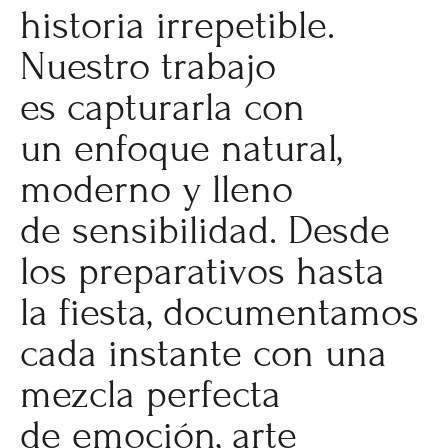
historia irrepetible.
Nuestro trabajo
es capturarla con
un enfoque natural,
moderno y lleno
de sensibilidad. Desde
los preparativos hasta
la fiesta, documentamos
cada instante con una
mezcla perfecta
de emoción, arte