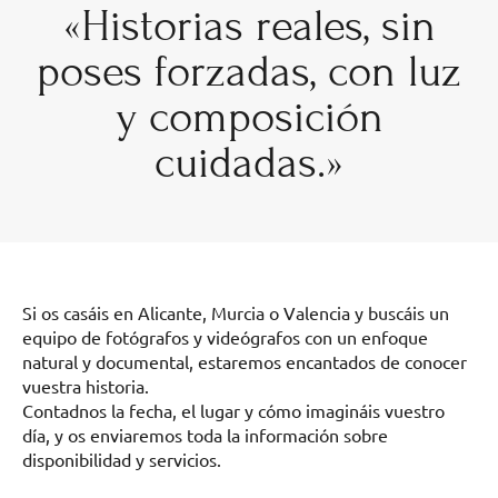
«Historias reales, sin
poses forzadas, con luz
y composición
cuidadas.»
Si os casáis en Alicante, Murcia o Valencia y buscáis un
equipo de fotógrafos y videógrafos con un enfoque
natural y documental, estaremos encantados de conocer
vuestra historia.
Contadnos la fecha, el lugar y cómo imagináis vuestro
día, y os enviaremos toda la información sobre
disponibilidad y servicios.