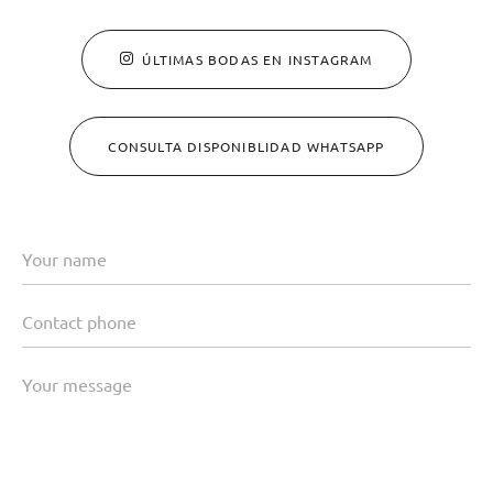
ÚLTIMAS BODAS EN INSTAGRAM
CONSULTA DISPONIBLIDAD WHATSAPP