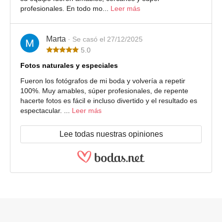
profesionales. En todo mo...
Leer más
Marta
· Se casó el 27/12/2025
5.0
Fotos naturales y especiales
Fueron los fotógrafos de mi boda y volvería a repetir
100%. Muy amables, súper profesionales, de repente
hacerte fotos es fácil e incluso divertido y el resultado es
espectacular. ...
Leer más
Lee todas nuestras opiniones