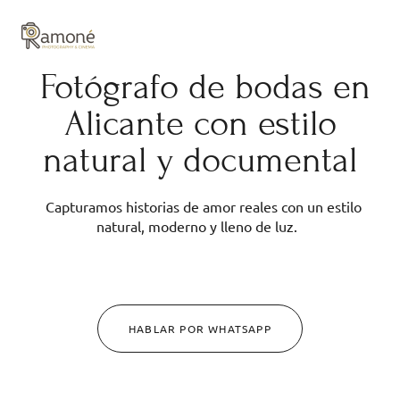
y composición cuidadas.
Fotógrafo de bodas en
Alicante con estilo
natural y documental
Capturamos historias de amor reales con un estilo
natural, moderno y lleno de luz.
HABLAR POR WHATSAPP