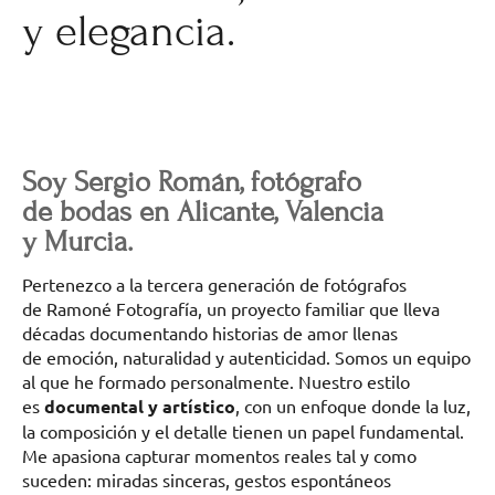
y elegancia.
Soy Sergio Román, fotógrafo
de bodas en Alicante, Valencia
y Murcia.
Pertenezco a la tercera generación de fotógrafos
de Ramoné Fotografía, un proyecto familiar que lleva
décadas documentando historias de amor llenas
de emoción, naturalidad y autenticidad. Somos un equipo
al que he formado personalmente. Nuestro estilo
es
documental y artístico
, con un enfoque donde la luz,
la composición y el detalle tienen un papel fundamental.
Me apasiona capturar momentos reales tal y como
suceden: miradas sinceras, gestos espontáneos