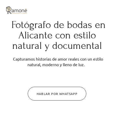
y composición cuidadas.
Fotógrafo de bodas en
Alicante con estilo
natural y documental
Capturamos historias de amor reales con un estilo
natural, moderno y lleno de luz.
HABLAR POR WHATSAPP