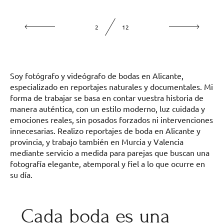
2
12
Soy fotógrafo y videógrafo de bodas en Alicante,
especializado en reportajes naturales y documentales. Mi
forma de trabajar se basa en contar vuestra historia de
manera auténtica, con un estilo moderno, luz cuidada y
emociones reales, sin posados forzados ni intervenciones
innecesarias. Realizo reportajes de boda en Alicante y
provincia, y trabajo también en Murcia y Valencia
mediante servicio a medida para parejas que buscan una
fotografía elegante, atemporal y fiel a lo que ocurre en
su día.
Cada boda es una