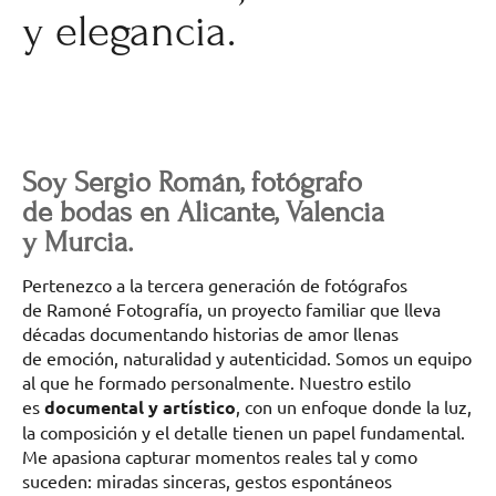
y elegancia.
Soy Sergio Román, fotógrafo
de bodas en Alicante, Valencia
y Murcia.
Pertenezco a la tercera generación de fotógrafos
de Ramoné Fotografía, un proyecto familiar que lleva
décadas documentando historias de amor llenas
de emoción, naturalidad y autenticidad. Somos un equipo
al que he formado personalmente. Nuestro estilo
es
documental y artístico
, con un enfoque donde la luz,
la composición y el detalle tienen un papel fundamental.
Me apasiona capturar momentos reales tal y como
suceden: miradas sinceras, gestos espontáneos