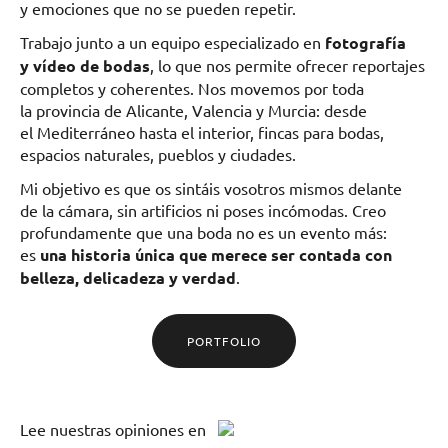
y emociones que no se pueden repetir.
Trabajo junto a un equipo especializado en
fotografía
y vídeo de bodas
, lo que nos permite ofrecer reportajes
completos y coherentes. Nos movemos por toda
la provincia de Alicante, Valencia y Murcia: desde
el Mediterráneo hasta el interior, fincas para bodas,
espacios naturales, pueblos y ciudades.
Mi objetivo es que os sintáis vosotros mismos delante
de la cámara, sin artificios ni poses incómodas. Creo
profundamente que una boda no es un evento más:
es
una historia única que merece ser contada con
belleza, delicadeza y verdad
.
PORTFOLIO
Lee
nuestras opiniones
en