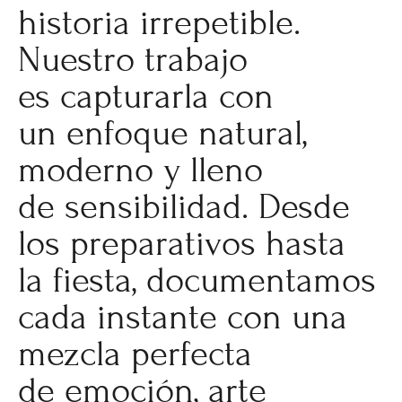
historia irrepetible.
Nuestro trabajo
es capturarla con
un enfoque natural,
moderno y lleno
de sensibilidad. Desde
los preparativos hasta
la fiesta, documentamos
cada instante con una
mezcla perfecta
de emoción, arte