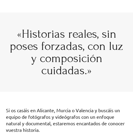
«Historias reales, sin
poses forzadas, con luz
y composición
cuidadas.»
Si os casáis en Alicante, Murcia o Valencia y buscáis un
equipo de fotógrafos y videógrafos con un enfoque
natural y documental, estaremos encantados de conocer
vuestra historia.