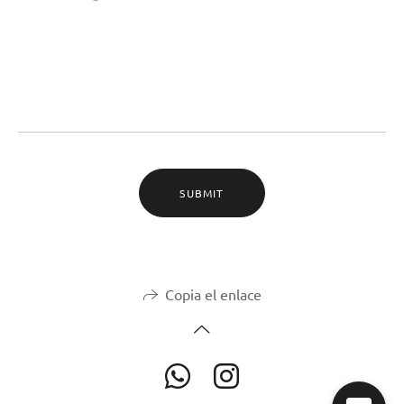
SUBMIT
Copia el enlace