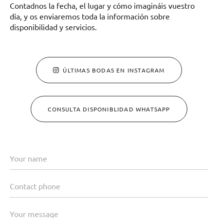
Contadnos la fecha, el lugar y cómo imagináis vuestro
día, y os enviaremos toda la información sobre
disponibilidad y servicios.
ÚLTIMAS BODAS EN INSTAGRAM
CONSULTA DISPONIBLIDAD WHATSAPP