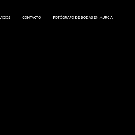
VICIOS
CONTACTO
FOTÓGRAFO DE BODAS EN MURCIA