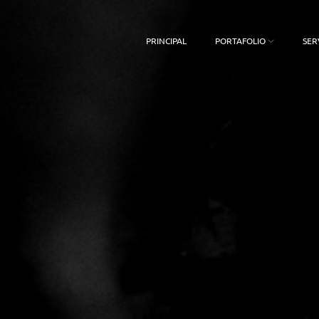
PRINCIPAL
PORTAFOLIO
SER