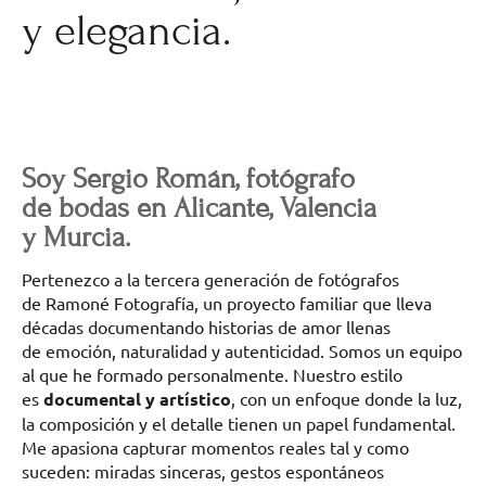
y elegancia.
Soy Sergio Román, fotógrafo
de bodas en Alicante, Valencia
y Murcia.
Pertenezco a la tercera generación de fotógrafos
de Ramoné Fotografía, un proyecto familiar que lleva
décadas documentando historias de amor llenas
de emoción, naturalidad y autenticidad. Somos un equipo
al que he formado personalmente. Nuestro estilo
es
documental y artístico
, con un enfoque donde la luz,
la composición y el detalle tienen un papel fundamental.
Me apasiona capturar momentos reales tal y como
suceden: miradas sinceras, gestos espontáneos