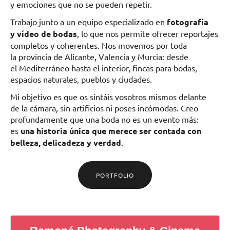
y emociones que no se pueden repetir.
Trabajo junto a un equipo especializado en
fotografía
y vídeo de bodas
, lo que nos permite ofrecer reportajes
completos y coherentes. Nos movemos por toda
la provincia de Alicante, Valencia y Murcia: desde
el Mediterráneo hasta el interior, fincas para bodas,
espacios naturales, pueblos y ciudades.
Mi objetivo es que os sintáis vosotros mismos delante
de la cámara, sin artificios ni poses incómodas. Creo
profundamente que una boda no es un evento más:
es
una historia única que merece ser contada con
belleza, delicadeza y verdad
.
PORTFOLIO