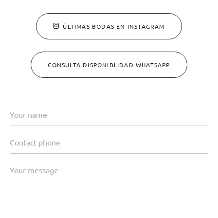
ÚLTIMAS BODAS EN INSTAGRAM
CONSULTA DISPONIBLIDAD WHATSAPP