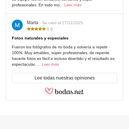
profesionales. En todo mo...
Leer más
Marta
· Se casó el 27/12/2025
5.0
Fotos naturales y especiales
Fueron los fotógrafos de mi boda y volvería a repetir
100%. Muy amables, súper profesionales, de repente
hacerte fotos es fácil e incluso divertido y el resultado es
espectacular. ...
Leer más
Lee todas nuestras opiniones