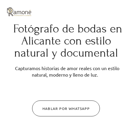
y composición cuidadas.
Fotógrafo de bodas en
Alicante con estilo
natural y documental
Capturamos historias de amor reales con un estilo
natural, moderno y lleno de luz.
HABLAR POR WHATSAPP