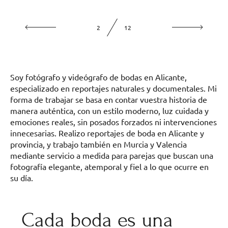
2
12
Soy fotógrafo y videógrafo de bodas en Alicante,
especializado en reportajes naturales y documentales. Mi
forma de trabajar se basa en contar vuestra historia de
manera auténtica, con un estilo moderno, luz cuidada y
emociones reales, sin posados forzados ni intervenciones
innecesarias. Realizo reportajes de boda en Alicante y
provincia, y trabajo también en Murcia y Valencia
mediante servicio a medida para parejas que buscan una
fotografía elegante, atemporal y fiel a lo que ocurre en
su día.
Cada boda es una