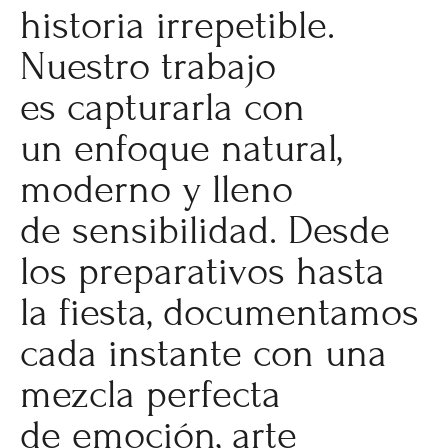
historia irrepetible.
Nuestro trabajo
es capturarla con
un enfoque natural,
moderno y lleno
de sensibilidad. Desde
los preparativos hasta
la fiesta, documentamos
cada instante con una
mezcla perfecta
de emoción, arte