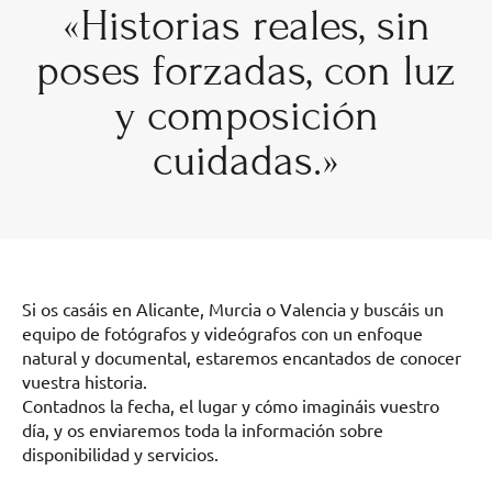
«Historias reales, sin
poses forzadas, con luz
y composición
cuidadas.»
Si os casáis en Alicante, Murcia o Valencia y buscáis un
equipo de fotógrafos y videógrafos con un enfoque
natural y documental, estaremos encantados de conocer
vuestra historia.
Contadnos la fecha, el lugar y cómo imagináis vuestro
día, y os enviaremos toda la información sobre
disponibilidad y servicios.