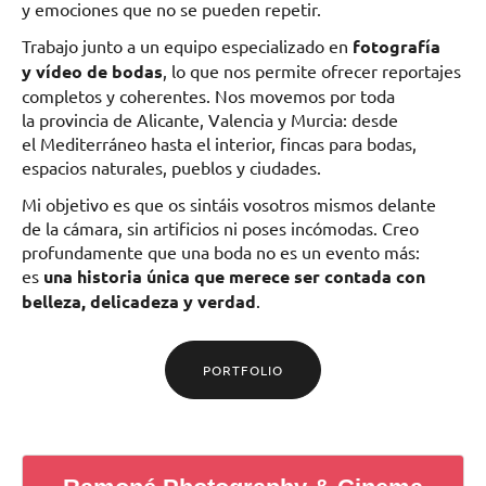
y emociones que no se pueden repetir.
Trabajo junto a un equipo especializado en
fotografía
y vídeo de bodas
, lo que nos permite ofrecer reportajes
completos y coherentes. Nos movemos por toda
la provincia de Alicante, Valencia y Murcia: desde
el Mediterráneo hasta el interior, fincas para bodas,
espacios naturales, pueblos y ciudades.
Mi objetivo es que os sintáis vosotros mismos delante
de la cámara, sin artificios ni poses incómodas. Creo
profundamente que una boda no es un evento más:
es
una historia única que merece ser contada con
belleza, delicadeza y verdad
.
PORTFOLIO