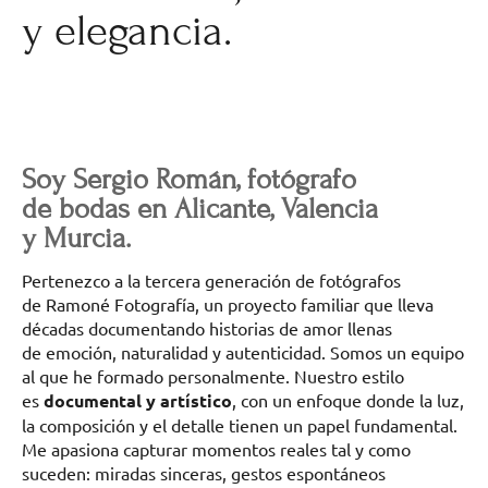
y elegancia.
Soy Sergio Román, fotógrafo
de bodas en Alicante, Valencia
y Murcia.
Pertenezco a la tercera generación de fotógrafos
de Ramoné Fotografía, un proyecto familiar que lleva
décadas documentando historias de amor llenas
de emoción, naturalidad y autenticidad. Somos un equipo
al que he formado personalmente. Nuestro estilo
es
documental y artístico
, con un enfoque donde la luz,
la composición y el detalle tienen un papel fundamental.
Me apasiona capturar momentos reales tal y como
suceden: miradas sinceras, gestos espontáneos