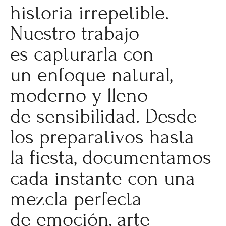
historia irrepetible.
Nuestro trabajo
es capturarla con
un enfoque natural,
moderno y lleno
de sensibilidad. Desde
los preparativos hasta
la fiesta, documentamos
cada instante con una
mezcla perfecta
de emoción, arte