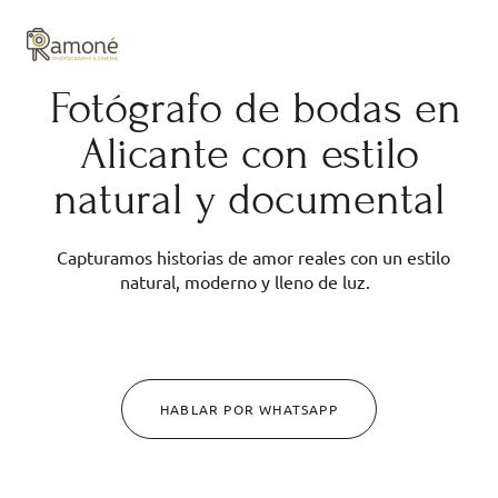
y composición cuidadas.
Fotógrafo de bodas en
Alicante con estilo
natural y documental
Capturamos historias de amor reales con un estilo
natural, moderno y lleno de luz.
HABLAR POR WHATSAPP