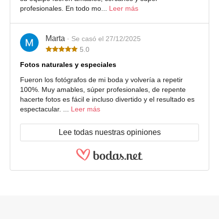
profesionales. En todo mo...
Leer más
Marta
· Se casó el 27/12/2025
5.0
Fotos naturales y especiales
Fueron los fotógrafos de mi boda y volvería a repetir
100%. Muy amables, súper profesionales, de repente
hacerte fotos es fácil e incluso divertido y el resultado es
espectacular. ...
Leer más
Lee todas nuestras opiniones