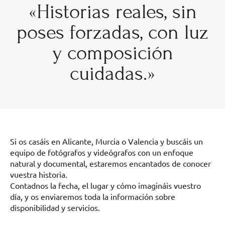
«Historias reales, sin
poses forzadas, con luz
y composición
cuidadas.»
Si os casáis en Alicante, Murcia o Valencia y buscáis un
equipo de fotógrafos y videógrafos con un enfoque
natural y documental, estaremos encantados de conocer
vuestra historia.
Contadnos la fecha, el lugar y cómo imagináis vuestro
día, y os enviaremos toda la información sobre
disponibilidad y servicios.