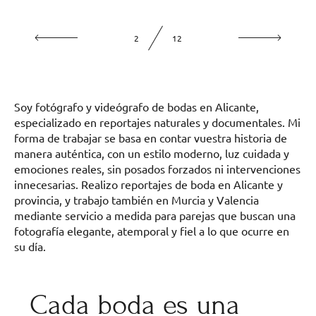
2
12
Soy fotógrafo y videógrafo de bodas en Alicante,
especializado en reportajes naturales y documentales. Mi
forma de trabajar se basa en contar vuestra historia de
manera auténtica, con un estilo moderno, luz cuidada y
emociones reales, sin posados forzados ni intervenciones
innecesarias. Realizo reportajes de boda en Alicante y
provincia, y trabajo también en Murcia y Valencia
mediante servicio a medida para parejas que buscan una
fotografía elegante, atemporal y fiel a lo que ocurre en
su día.
Cada boda es una