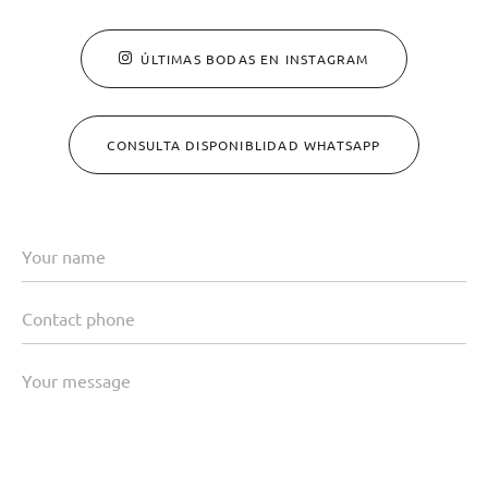
ÚLTIMAS BODAS EN INSTAGRAM
CONSULTA DISPONIBLIDAD WHATSAPP