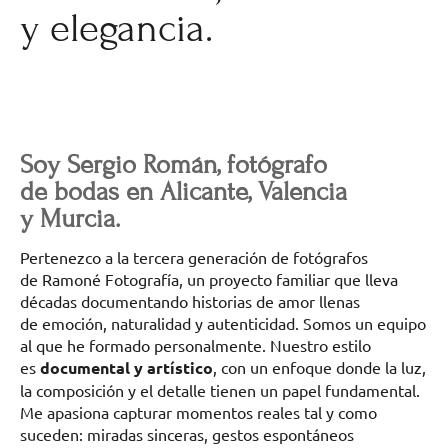
y elegancia.
Soy Sergio Román, fotógrafo
de bodas en Alicante, Valencia
y Murcia.
Pertenezco a la tercera generación de fotógrafos
de Ramoné Fotografía, un proyecto familiar que lleva
décadas documentando historias de amor llenas
de emoción, naturalidad y autenticidad. Somos un equipo
al que he formado personalmente. Nuestro estilo
es
documental y artístico
, con un enfoque donde la luz,
la composición y el detalle tienen un papel fundamental.
Me apasiona capturar momentos reales tal y como
suceden: miradas sinceras, gestos espontáneos