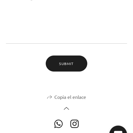
SUBMIT
Copia el enlace