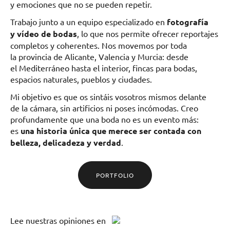
y emociones que no se pueden repetir.
Trabajo junto a un equipo especializado en
fotografía
y vídeo de bodas
, lo que nos permite ofrecer reportajes
completos y coherentes. Nos movemos por toda
la provincia de Alicante, Valencia y Murcia: desde
el Mediterráneo hasta el interior, fincas para bodas,
espacios naturales, pueblos y ciudades.
Mi objetivo es que os sintáis vosotros mismos delante
de la cámara, sin artificios ni poses incómodas. Creo
profundamente que una boda no es un evento más:
es
una historia única que merece ser contada con
belleza, delicadeza y verdad
.
PORTFOLIO
Lee
nuestras opiniones
en