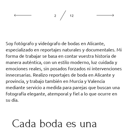
2
12
Soy fotógrafo y videógrafo de bodas en Alicante,
especializado en reportajes naturales y documentales. Mi
forma de trabajar se basa en contar vuestra historia de
manera auténtica, con un estilo moderno, luz cuidada y
emociones reales, sin posados forzados ni intervenciones
innecesarias. Realizo reportajes de boda en Alicante y
provincia, y trabajo también en Murcia y Valencia
mediante servicio a medida para parejas que buscan una
fotografía elegante, atemporal y fiel a lo que ocurre en
su día.
Cada boda es una