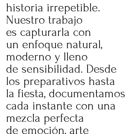
historia irrepetible.
Nuestro trabajo
es capturarla con
un enfoque natural,
moderno y lleno
de sensibilidad. Desde
los preparativos hasta
la fiesta, documentamos
cada instante con una
mezcla perfecta
de emoción, arte