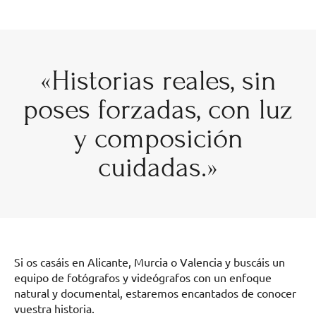
«Historias reales, sin
poses forzadas, con luz
y composición
cuidadas.»
Si os casáis en Alicante, Murcia o Valencia y buscáis un
equipo de fotógrafos y videógrafos con un enfoque
natural y documental, estaremos encantados de conocer
vuestra historia.