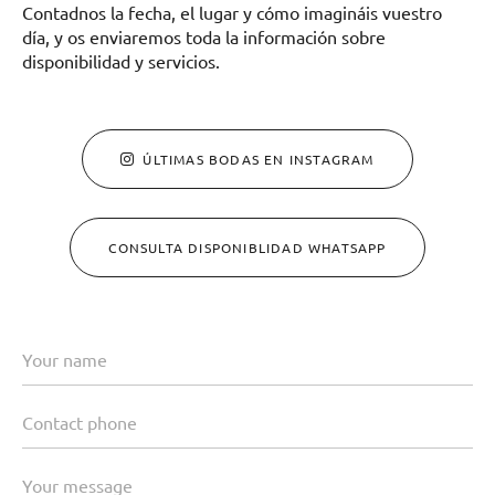
Contadnos la fecha, el lugar y cómo imagináis vuestro
día, y os enviaremos toda la información sobre
disponibilidad y servicios.
ÚLTIMAS BODAS EN INSTAGRAM
CONSULTA DISPONIBLIDAD WHATSAPP