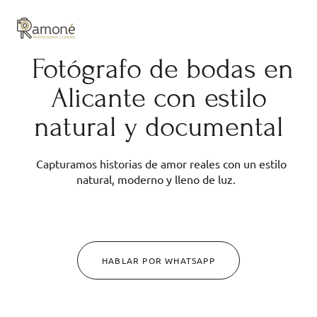
y composición cuidadas.
Fotógrafo de bodas en
Alicante con estilo
natural y documental
Capturamos historias de amor reales con un estilo
natural, moderno y lleno de luz.
HABLAR POR WHATSAPP