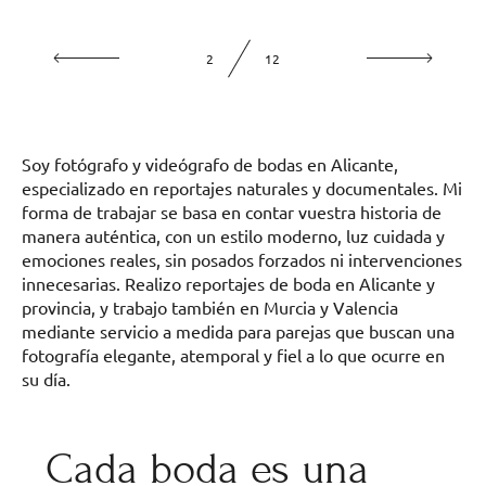
2
12
Soy fotógrafo y videógrafo de bodas en Alicante,
especializado en reportajes naturales y documentales. Mi
forma de trabajar se basa en contar vuestra historia de
manera auténtica, con un estilo moderno, luz cuidada y
emociones reales, sin posados forzados ni intervenciones
innecesarias. Realizo reportajes de boda en Alicante y
provincia, y trabajo también en Murcia y Valencia
mediante servicio a medida para parejas que buscan una
fotografía elegante, atemporal y fiel a lo que ocurre en
su día.
Cada boda es una