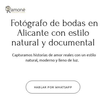
y composición cuidadas.
Fotógrafo de bodas en
Alicante con estilo
natural y documental
Capturamos historias de amor reales con un estilo
natural, moderno y lleno de luz.
HABLAR POR WHATSAPP