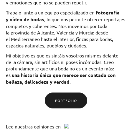
y emociones que no se pueden repetir.
Trabajo junto a un equipo especializado en
fotografía
y vídeo de bodas
, lo que nos permite ofrecer reportajes
completos y coherentes. Nos movemos por toda
la provincia de Alicante, Valencia y Murcia: desde
el Mediterráneo hasta el interior, fincas para bodas,
espacios naturales, pueblos y ciudades.
Mi objetivo es que os sintáis vosotros mismos delante
de la cámara, sin artificios ni poses incómodas. Creo
profundamente que una boda no es un evento más:
es
una historia única que merece ser contada con
belleza, delicadeza y verdad
.
PORTFOLIO
Lee
nuestras opiniones
en