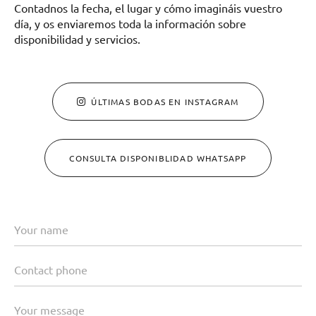
Contadnos la fecha, el lugar y cómo imagináis vuestro
día, y os enviaremos toda la información sobre
disponibilidad y servicios.
ÚLTIMAS BODAS EN INSTAGRAM
CONSULTA DISPONIBLIDAD WHATSAPP