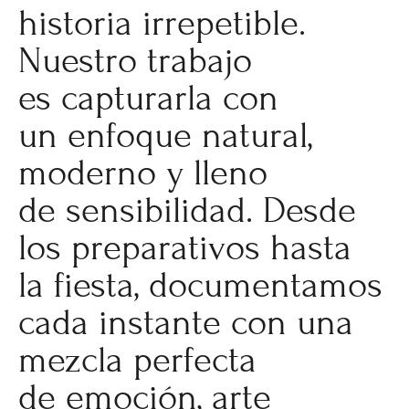
historia irrepetible.
Nuestro trabajo
es capturarla con
un enfoque natural,
moderno y lleno
de sensibilidad. Desde
los preparativos hasta
la fiesta, documentamos
cada instante con una
mezcla perfecta
de emoción, arte