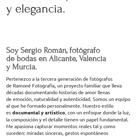
y elegancia.
Soy Sergio Román, fotógrafo
de bodas en Alicante, Valencia
y Murcia.
Pertenezco a la tercera generación de fotógrafos
de Ramoné Fotografía, un proyecto familiar que lleva
décadas documentando historias de amor llenas
de emoción, naturalidad y autenticidad. Somos un equipo
al que he formado personalmente. Nuestro estilo
es
documental y artístico
, con un enfoque donde la luz,
la composición y el detalle tienen un papel fundamental.
Me apasiona capturar momentos reales tal y como
suceden: miradas sinceras, gestos espontáneos