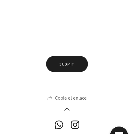
SUBMIT
Copia el enlace