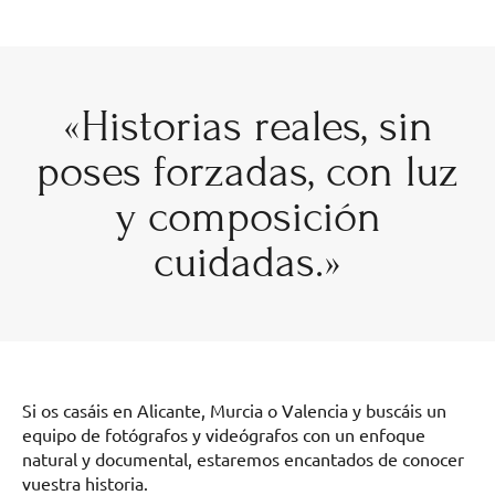
«Historias reales, sin
poses forzadas, con luz
y composición
cuidadas.»
Si os casáis en Alicante, Murcia o Valencia y buscáis un
equipo de fotógrafos y videógrafos con un enfoque
natural y documental, estaremos encantados de conocer
vuestra historia.