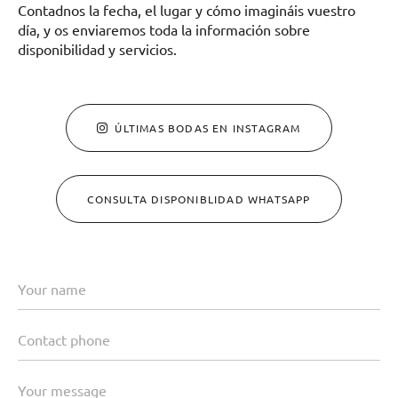
Contadnos la fecha, el lugar y cómo imagináis vuestro
día, y os enviaremos toda la información sobre
disponibilidad y servicios.
ÚLTIMAS BODAS EN INSTAGRAM
CONSULTA DISPONIBLIDAD WHATSAPP