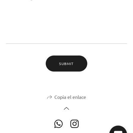
SUBMIT
Copia el enlace