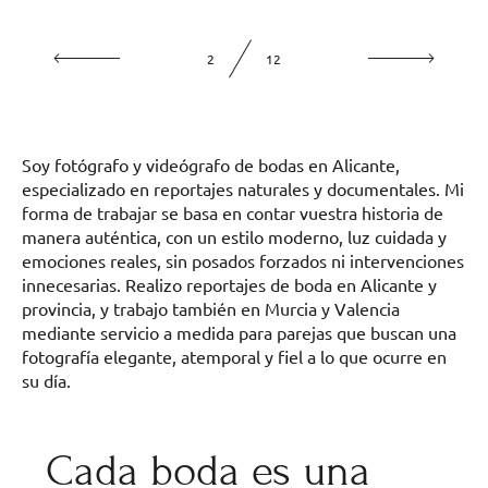
2
12
Soy fotógrafo y videógrafo de bodas en Alicante,
especializado en reportajes naturales y documentales. Mi
forma de trabajar se basa en contar vuestra historia de
manera auténtica, con un estilo moderno, luz cuidada y
emociones reales, sin posados forzados ni intervenciones
innecesarias. Realizo reportajes de boda en Alicante y
provincia, y trabajo también en Murcia y Valencia
mediante servicio a medida para parejas que buscan una
fotografía elegante, atemporal y fiel a lo que ocurre en
su día.
Cada boda es una