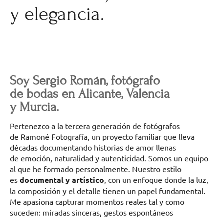
y elegancia.
Soy Sergio Román, fotógrafo
de bodas en Alicante, Valencia
y Murcia.
Pertenezco a la tercera generación de fotógrafos
de Ramoné Fotografía, un proyecto familiar que lleva
décadas documentando historias de amor llenas
de emoción, naturalidad y autenticidad. Somos un equipo
al que he formado personalmente. Nuestro estilo
es
documental y artístico
, con un enfoque donde la luz,
la composición y el detalle tienen un papel fundamental.
Me apasiona capturar momentos reales tal y como
suceden: miradas sinceras, gestos espontáneos