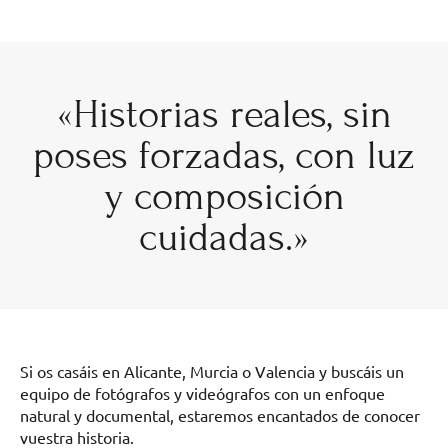
«Historias reales, sin
poses forzadas, con luz
y composición
cuidadas.»
Si os casáis en Alicante, Murcia o Valencia y buscáis un
equipo de fotógrafos y videógrafos con un enfoque
natural y documental, estaremos encantados de conocer
vuestra historia.