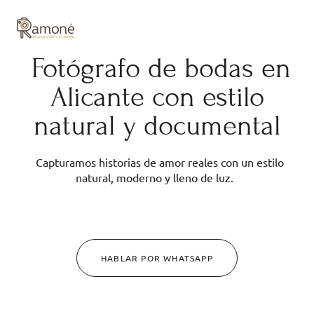
y composición cuidadas.
Fotógrafo de bodas en
Alicante con estilo
natural y documental
Capturamos historias de amor reales con un estilo
natural, moderno y lleno de luz.
HABLAR POR WHATSAPP