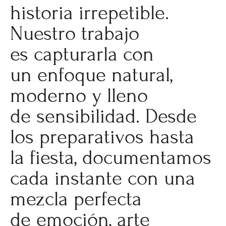
historia irrepetible.
Nuestro trabajo
es capturarla con
un enfoque natural,
moderno y lleno
de sensibilidad. Desde
los preparativos hasta
la fiesta, documentamos
cada instante con una
mezcla perfecta
de emoción, arte