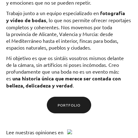
y emociones que no se pueden repetir.
Trabajo junto a un equipo especializado en
fotografía
y vídeo de bodas
, lo que nos permite ofrecer reportajes
completos y coherentes. Nos movemos por toda
la provincia de Alicante, Valencia y Murcia: desde
el Mediterráneo hasta el interior, fincas para bodas,
espacios naturales, pueblos y ciudades.
Mi objetivo es que os sintáis vosotros mismos delante
de la cámara, sin artificios ni poses incómodas. Creo
profundamente que una boda no es un evento más:
es
una historia única que merece ser contada con
belleza, delicadeza y verdad
.
PORTFOLIO
Lee
nuestras opiniones
en