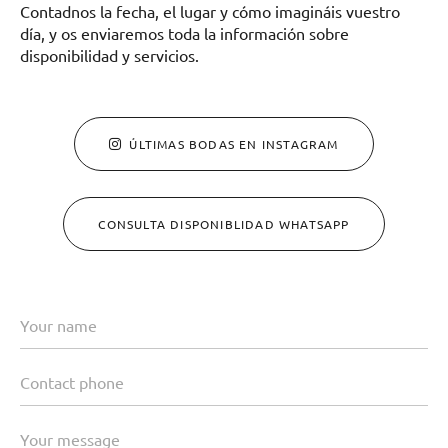
Contadnos la fecha, el lugar y cómo imagináis vuestro
día, y os enviaremos toda la información sobre
disponibilidad y servicios.
ÚLTIMAS BODAS EN INSTAGRAM
CONSULTA DISPONIBLIDAD WHATSAPP