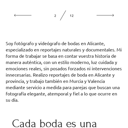
2
12
Soy fotógrafo y videógrafo de bodas en Alicante,
especializado en reportajes naturales y documentales. Mi
forma de trabajar se basa en contar vuestra historia de
manera auténtica, con un estilo moderno, luz cuidada y
emociones reales, sin posados forzados ni intervenciones
innecesarias. Realizo reportajes de boda en Alicante y
provincia, y trabajo también en Murcia y Valencia
mediante servicio a medida para parejas que buscan una
fotografía elegante, atemporal y fiel a lo que ocurre en
su día.
Cada boda es una