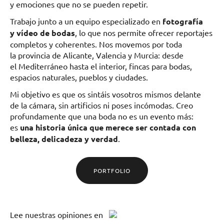
y emociones que no se pueden repetir.
Trabajo junto a un equipo especializado en
fotografía
y vídeo de bodas
, lo que nos permite ofrecer reportajes
completos y coherentes. Nos movemos por toda
la provincia de Alicante, Valencia y Murcia: desde
el Mediterráneo hasta el interior, fincas para bodas,
espacios naturales, pueblos y ciudades.
Mi objetivo es que os sintáis vosotros mismos delante
de la cámara, sin artificios ni poses incómodas. Creo
profundamente que una boda no es un evento más:
es
una historia única que merece ser contada con
belleza, delicadeza y verdad
.
PORTFOLIO
Lee
nuestras opiniones
en