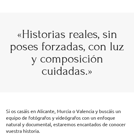
«Historias reales, sin
poses forzadas, con luz
y composición
cuidadas.»
Si os casáis en Alicante, Murcia o Valencia y buscáis un
equipo de fotógrafos y videógrafos con un enfoque
natural y documental, estaremos encantados de conocer
vuestra historia.