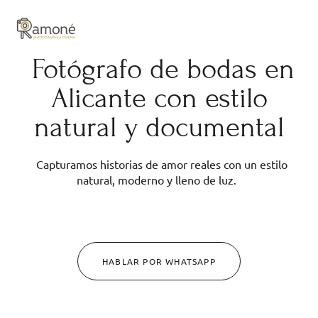
y composición cuidadas.
Fotógrafo de bodas en
Alicante con estilo
natural y documental
Capturamos historias de amor reales con un estilo
natural, moderno y lleno de luz.
HABLAR POR WHATSAPP