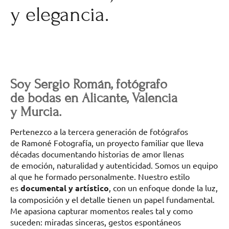
y elegancia.
Soy Sergio Román, fotógrafo
de bodas en Alicante, Valencia
y Murcia.
Pertenezco a la tercera generación de fotógrafos
de Ramoné Fotografía, un proyecto familiar que lleva
décadas documentando historias de amor llenas
de emoción, naturalidad y autenticidad. Somos un equipo
al que he formado personalmente. Nuestro estilo
es
documental y artístico
, con un enfoque donde la luz,
la composición y el detalle tienen un papel fundamental.
Me apasiona capturar momentos reales tal y como
suceden: miradas sinceras, gestos espontáneos