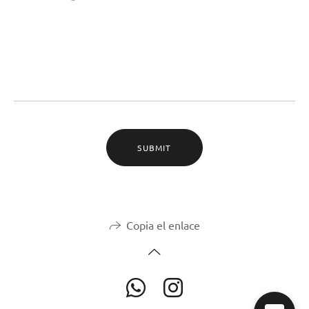
SUBMIT
Copia el enlace