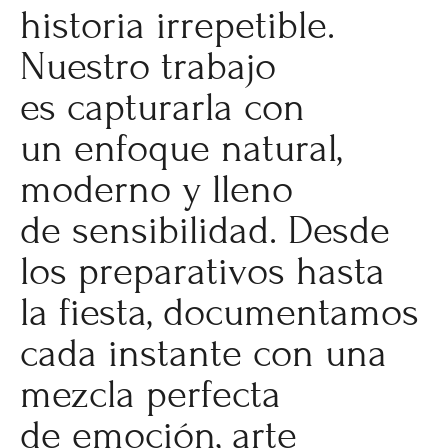
historia irrepetible.
Nuestro trabajo
es capturarla con
un enfoque natural,
moderno y lleno
de sensibilidad. Desde
los preparativos hasta
la fiesta, documentamos
cada instante con una
mezcla perfecta
de emoción, arte