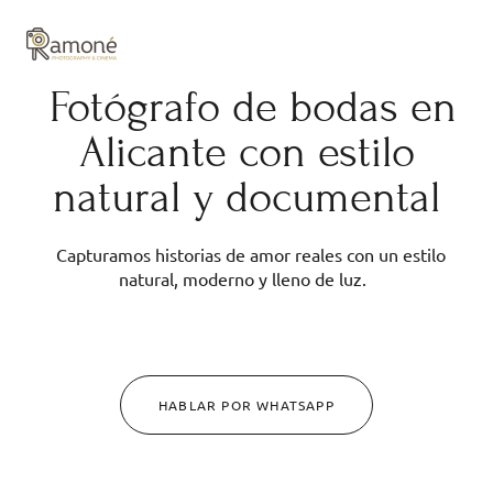
y composición cuidadas.
Fotógrafo de bodas en
Alicante con estilo
natural y documental
Capturamos historias de amor reales con un estilo
natural, moderno y lleno de luz.
HABLAR POR WHATSAPP