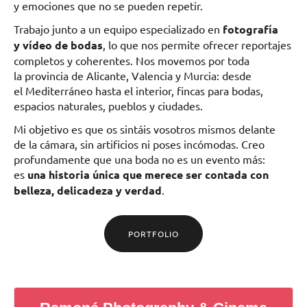
y emociones que no se pueden repetir.
Trabajo junto a un equipo especializado en
fotografía
y vídeo de bodas
, lo que nos permite ofrecer reportajes
completos y coherentes. Nos movemos por toda
la provincia de Alicante, Valencia y Murcia: desde
el Mediterráneo hasta el interior, fincas para bodas,
espacios naturales, pueblos y ciudades.
Mi objetivo es que os sintáis vosotros mismos delante
de la cámara, sin artificios ni poses incómodas. Creo
profundamente que una boda no es un evento más:
es
una historia única que merece ser contada con
belleza, delicadeza y verdad
.
PORTFOLIO