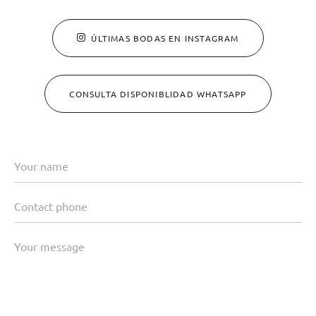
ÚLTIMAS BODAS EN INSTAGRAM
CONSULTA DISPONIBLIDAD WHATSAPP