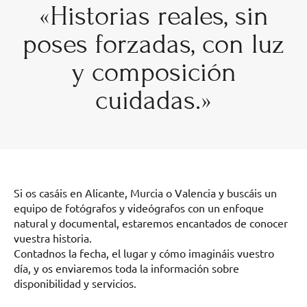
«Historias reales, sin
poses forzadas, con luz
y composición
cuidadas.»
Si os casáis en Alicante, Murcia o Valencia y buscáis un
equipo de fotógrafos y videógrafos con un enfoque
natural y documental, estaremos encantados de conocer
vuestra historia.
Contadnos la fecha, el lugar y cómo imagináis vuestro
día, y os enviaremos toda la información sobre
disponibilidad y servicios.