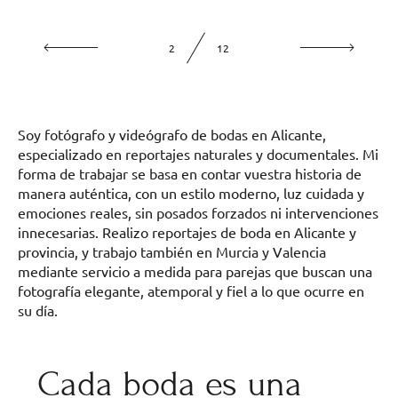
2
12
Soy fotógrafo y videógrafo de bodas en Alicante,
especializado en reportajes naturales y documentales. Mi
forma de trabajar se basa en contar vuestra historia de
manera auténtica, con un estilo moderno, luz cuidada y
emociones reales, sin posados forzados ni intervenciones
innecesarias. Realizo reportajes de boda en Alicante y
provincia, y trabajo también en Murcia y Valencia
mediante servicio a medida para parejas que buscan una
fotografía elegante, atemporal y fiel a lo que ocurre en
su día.
Cada boda es una