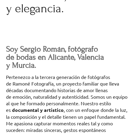
y elegancia.
Soy Sergio Román, fotógrafo
de bodas en Alicante, Valencia
y Murcia.
Pertenezco a la tercera generación de fotógrafos
de Ramoné Fotografía, un proyecto familiar que lleva
décadas documentando historias de amor llenas
de emoción, naturalidad y autenticidad. Somos un equipo
al que he formado personalmente. Nuestro estilo
es
documental y artístico
, con un enfoque donde la luz,
la composición y el detalle tienen un papel fundamental.
Me apasiona capturar momentos reales tal y como
suceden: miradas sinceras, gestos espontáneos