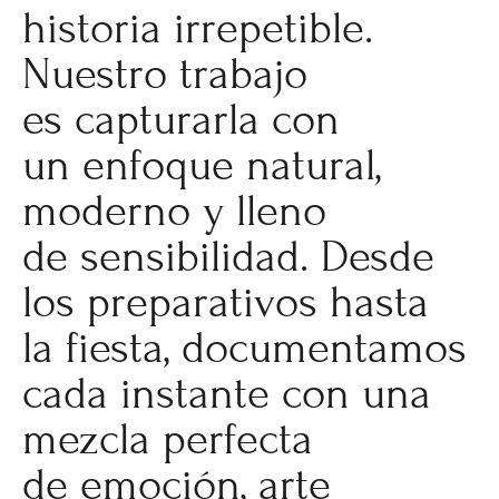
historia irrepetible.
Nuestro trabajo
es capturarla con
un enfoque natural,
moderno y lleno
de sensibilidad. Desde
los preparativos hasta
la fiesta, documentamos
cada instante con una
mezcla perfecta
de emoción, arte