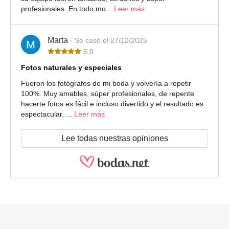
profesionales. En todo mo...
Leer más
Marta
· Se casó el 27/12/2025
5.0
Fotos naturales y especiales
Fueron los fotógrafos de mi boda y volvería a repetir
100%. Muy amables, súper profesionales, de repente
hacerte fotos es fácil e incluso divertido y el resultado es
espectacular. ...
Leer más
Lee todas nuestras opiniones