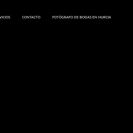
VICIOS
CONTACTO
FOTÓGRAFO DE BODAS EN MURCIA