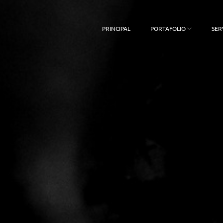
PRINCIPAL
PORTAFOLIO
SER