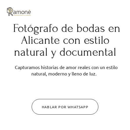
y composición cuidadas.
Fotógrafo de bodas en
Alicante con estilo
natural y documental
Capturamos historias de amor reales con un estilo
natural, moderno y lleno de luz.
HABLAR POR WHATSAPP