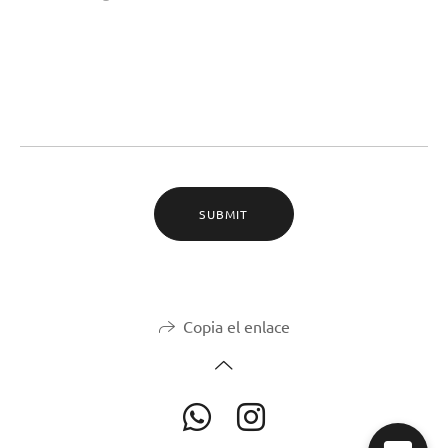
SUBMIT
Copia el enlace