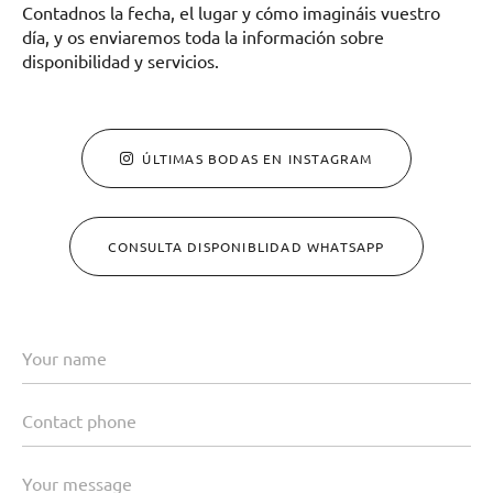
Contadnos la fecha, el lugar y cómo imagináis vuestro
día, y os enviaremos toda la información sobre
disponibilidad y servicios.
ÚLTIMAS BODAS EN INSTAGRAM
CONSULTA DISPONIBLIDAD WHATSAPP