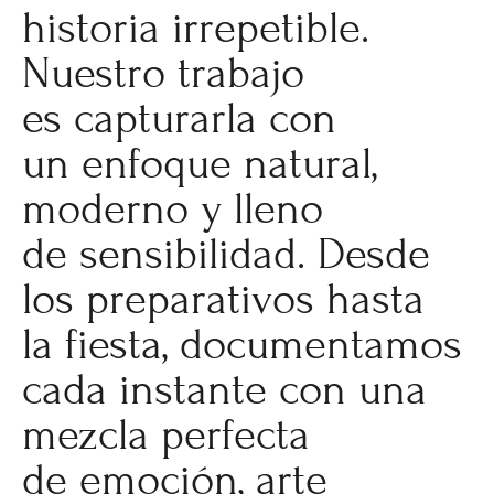
historia irrepetible.
Nuestro trabajo
es capturarla con
un enfoque natural,
moderno y lleno
de sensibilidad. Desde
los preparativos hasta
la fiesta, documentamos
cada instante con una
mezcla perfecta
de emoción, arte