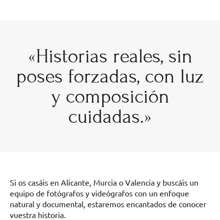
«Historias reales, sin
poses forzadas, con luz
y composición
cuidadas.»
Si os casáis en Alicante, Murcia o Valencia y buscáis un
equipo de fotógrafos y videógrafos con un enfoque
natural y documental, estaremos encantados de conocer
vuestra historia.