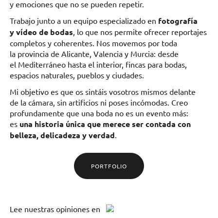
y emociones que no se pueden repetir.
Trabajo junto a un equipo especializado en
fotografía
y vídeo de bodas
, lo que nos permite ofrecer reportajes
completos y coherentes. Nos movemos por toda
la provincia de Alicante, Valencia y Murcia: desde
el Mediterráneo hasta el interior, fincas para bodas,
espacios naturales, pueblos y ciudades.
Mi objetivo es que os sintáis vosotros mismos delante
de la cámara, sin artificios ni poses incómodas. Creo
profundamente que una boda no es un evento más:
es
una historia única que merece ser contada con
belleza, delicadeza y verdad
.
PORTFOLIO
Lee
nuestras opiniones
en