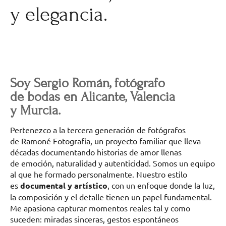
y elegancia.
Soy Sergio Román, fotógrafo
de bodas en Alicante, Valencia
y Murcia.
Pertenezco a la tercera generación de fotógrafos
de Ramoné Fotografía, un proyecto familiar que lleva
décadas documentando historias de amor llenas
de emoción, naturalidad y autenticidad. Somos un equipo
al que he formado personalmente. Nuestro estilo
es
documental y artístico
, con un enfoque donde la luz,
la composición y el detalle tienen un papel fundamental.
Me apasiona capturar momentos reales tal y como
suceden: miradas sinceras, gestos espontáneos