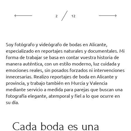
2
12
Soy fotógrafo y videógrafo de bodas en Alicante,
especializado en reportajes naturales y documentales. Mi
forma de trabajar se basa en contar vuestra historia de
manera auténtica, con un estilo moderno, luz cuidada y
emociones reales, sin posados forzados ni intervenciones
innecesarias. Realizo reportajes de boda en Alicante y
provincia, y trabajo también en Murcia y Valencia
mediante servicio a medida para parejas que buscan una
fotografía elegante, atemporal y fiel a lo que ocurre en
su día.
Cada boda es una