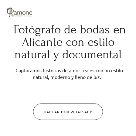
y composición cuidadas.
Fotógrafo de bodas en
Alicante con estilo
natural y documental
Capturamos historias de amor reales con un estilo
natural, moderno y lleno de luz.
HABLAR POR WHATSAPP