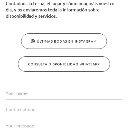
Contadnos la fecha, el lugar y cómo imagináis vuestro
día, y os enviaremos toda la información sobre
disponibilidad y servicios.
ÚLTIMAS BODAS EN INSTAGRAM
CONSULTA DISPONIBLIDAD WHATSAPP