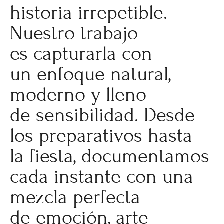
historia irrepetible.
Nuestro trabajo
es capturarla con
un enfoque natural,
moderno y lleno
de sensibilidad. Desde
los preparativos hasta
la fiesta, documentamos
cada instante con una
mezcla perfecta
de emoción, arte