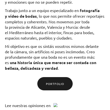
y emociones que no se pueden repetir.
Trabajo junto a un equipo especializado en
fotografía
y vídeo de bodas
, lo que nos permite ofrecer reportajes
completos y coherentes. Nos movemos por toda
la provincia de Alicante, Valencia y Murcia: desde
el Mediterráneo hasta el interior, fincas para bodas,
espacios naturales, pueblos y ciudades.
Mi objetivo es que os sintáis vosotros mismos delante
de la cámara, sin artificios ni poses incómodas. Creo
profundamente que una boda no es un evento más:
es
una historia única que merece ser contada con
belleza, delicadeza y verdad
.
PORTFOLIO
Lee
nuestras opiniones
en