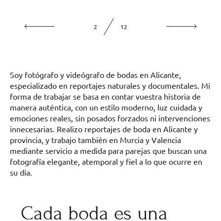
2
12
Soy fotógrafo y videógrafo de bodas en Alicante,
especializado en reportajes naturales y documentales. Mi
forma de trabajar se basa en contar vuestra historia de
manera auténtica, con un estilo moderno, luz cuidada y
emociones reales, sin posados forzados ni intervenciones
innecesarias. Realizo reportajes de boda en Alicante y
provincia, y trabajo también en Murcia y Valencia
mediante servicio a medida para parejas que buscan una
fotografía elegante, atemporal y fiel a lo que ocurre en
su día.
Cada boda es una