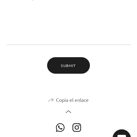
SUBMIT
Copia el enlace