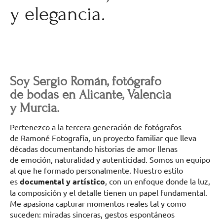
y elegancia.
Soy Sergio Román, fotógrafo
de bodas en Alicante, Valencia
y Murcia.
Pertenezco a la tercera generación de fotógrafos
de Ramoné Fotografía, un proyecto familiar que lleva
décadas documentando historias de amor llenas
de emoción, naturalidad y autenticidad. Somos un equipo
al que he formado personalmente. Nuestro estilo
es
documental y artístico
, con un enfoque donde la luz,
la composición y el detalle tienen un papel fundamental.
Me apasiona capturar momentos reales tal y como
suceden: miradas sinceras, gestos espontáneos