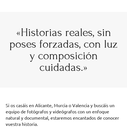
«Historias reales, sin
poses forzadas, con luz
y composición
cuidadas.»
Si os casáis en Alicante, Murcia o Valencia y buscáis un
equipo de fotógrafos y videógrafos con un enfoque
natural y documental, estaremos encantados de conocer
vuestra historia.